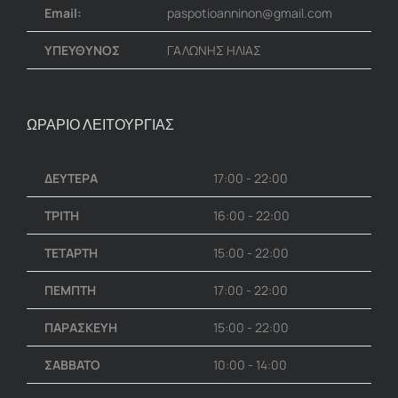
Email:
paspotioanninon@gmail.com
ΥΠΕΥΘΥΝΟΣ
ΓΑΛΩΝΗΣ ΗΛΙΑΣ
ΩΡΑΡΙΟ ΛΕΙΤΟΥΡΓΙΑΣ
ΔΕΥΤΕΡΑ
17:00 - 22:00
ΤΡΙΤΗ
16:00 - 22:00
ΤΕΤΑΡΤΗ
15:00 - 22:00
ΠΕΜΠΤΗ
17:00 - 22:00
ΠΑΡΑΣΚΕΥΗ
15:00 - 22:00
ΣΑΒΒΑΤΟ
10:00 - 14:00