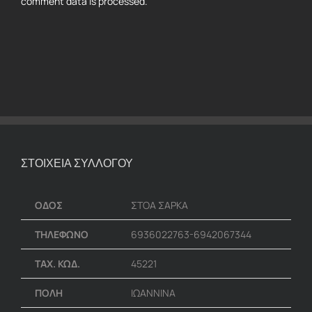
comment data is processed.
ΣΤΟΙΧΕΙΑ ΣΥΛΛΟΓΟΥ
ΟΔΟΣ
ΣΤΟΑ ΣΑΡΚΑ
ΤΗΛΕΦΩΝΟ
6936022763-6942067344
ΤΑΧ. ΚΩΔ.
45221
ΠΟΛΗ
ΙΩΑΝΝΙΝΑ