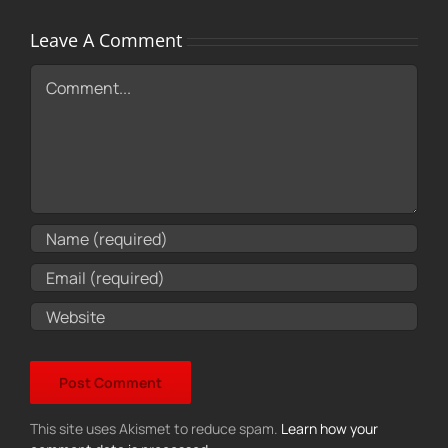
Leave A Comment
Comment
This site uses Akismet to reduce spam.
Learn how your