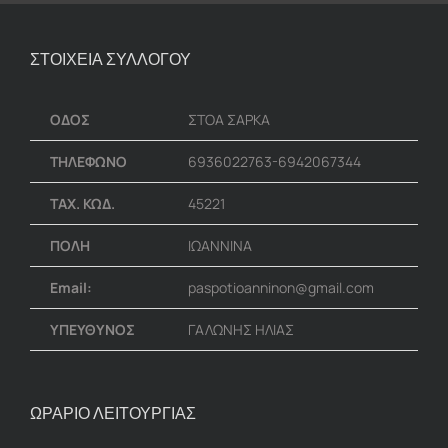
ΣΤΟΙΧΕΙΑ ΣΥΛΛΟΓΟΥ
ΟΔΟΣ
ΣΤΟΑ ΣΑΡΚΑ
ΤΗΛΕΦΩΝΟ
6936022763-6942067344
ΤΑΧ. ΚΩΔ.
45221
ΠΟΛΗ
ΙΩΑΝΝΙΝΑ
Email:
paspotioanninon@gmail.com
ΥΠΕΥΘΥΝΟΣ
ΓΑΛΩΝΗΣ ΗΛΙΑΣ
ΩΡΑΡΙΟ ΛΕΙΤΟΥΡΓΙΑΣ