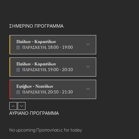
ΣΗΜΕΡΙΝΟ ΠΡΟΓΡΑΜΜΑ
Παίδων - Κορασίδων
ΠΑΡΑΣΚΕΥΗ, 19:00 - 20:10
ΑΓΩΝΙΣΤΙΚΟ
Εφήβων - Νεανίδων
ΠΑΡΑΣΚΕΥΗ, 20:10 - 21:30
ΑΓΩΝΙΣΤΙΚΟ
Ανδρών - Γυναικών
ΠΑΡΑΣΚΕΥΗ, 20:15 - 21:30
ΑΓΩΝΙΣΤΙΚΟ
Aρχάριοι
ΑΥΡΙΑΝΟ ΠΡΟΓΡΑΜΜΑ
ΠΑΡΑΣΚΕΥΗ, 17:00 - 18:00
ΠΑΡΑΔΟΣΙΑΚΟ
No upcoming Προπονήσεις for today
Παίδων - Κορασίδων
ΠΑΡΑΣΚΕΥΗ, 18:00 - 19:00