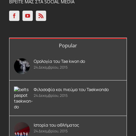
ΒΡΕΙΤΕ ΜΑΣ ΣΤΑ SOCIAL MEDIA
ΠΑΡΑΔΟΣΙΑΚΟ
Popular
Ορολογία του Tae kwon do
24 Δεκεμβρίου, 2015
Φιλοσοφία και πνεύμα του Taekwondo
24 Δεκεμβρίου, 2015
Ιστορία του αθλήματος
24 Δεκεμβρίου, 2015