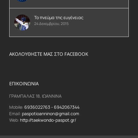
Το πνεύμα της ευγένειας
24 Δεκεμβρίου, 2015
ΑΚΟΛΟΥΘΗΣΤΕ ΜΑΣ ΣΤΟ FACEBOOK
ΕΠΙΚΟΙΝΩΝΙΑ
ΓΡΑΜΠΑΛΑΣ 18, ΙΩΑΝΝΙΝΑ
Mobile:
6936022763 - 6942067344
Email:
paspotioanninon@gmail.com
Web:
http://taekwondo-paspot.gr/