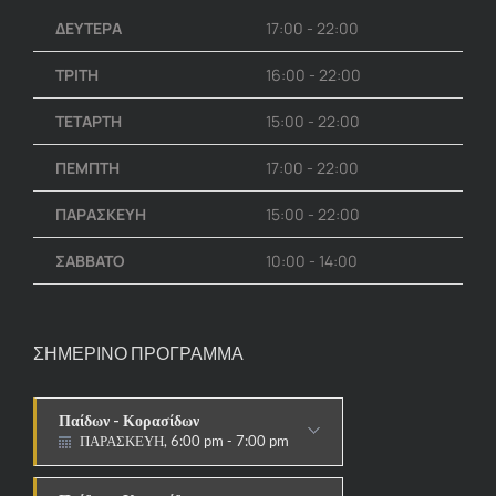
ΔΕΥΤΕΡΑ
17:00 - 22:00
ΤΡΙΤΗ
16:00 - 22:00
ΤΕΤΑΡΤΗ
15:00 - 22:00
ΠΕΜΠΤΗ
17:00 - 22:00
ΠΑΡΑΣΚΕΥΗ
15:00 - 22:00
ΣΑΒΒΑΤΟ
10:00 - 14:00
ΣΗΜΕΡΙΝΟ ΠΡΟΓΡΑΜΜΑ
Παίδων - Κορασίδων
ΠΑΡΑΣΚΕΥΗ, 7:00 pm - 8:10 pm
ΑΓΩΝΙΣΤΙΚΟ