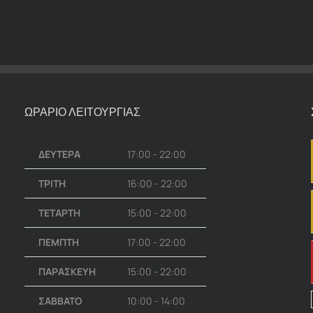
ΩΡΑΡΙΟ ΛΕΙΤΟΥΡΓΙΑΣ
ΔΕΥΤΕΡΑ
17:00 - 22:00
ΤΡΙΤΗ
16:00 - 22:00
ΤΕΤΑΡΤΗ
15:00 - 22:00
ΠΕΜΠΤΗ
17:00 - 22:00
ΠΑΡΑΣΚΕΥΗ
15:00 - 22:00
ΣΑΒΒΑΤΟ
10:00 - 14:00