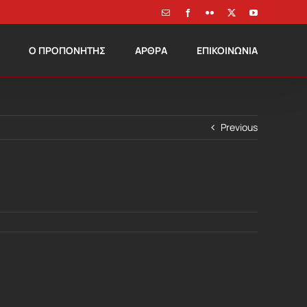
Email
Facebook
Flickr
X
YouTube
Ο ΠΡΟΠΟΝΗΤΗΣ
ΑΡΘΡΑ
ΕΠΙΚΟΙΝΩΝΙΑ
Previous