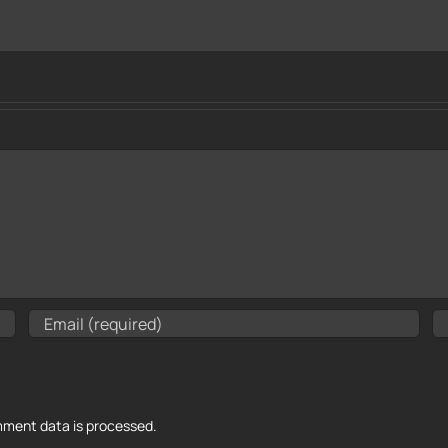
ment data is processed.