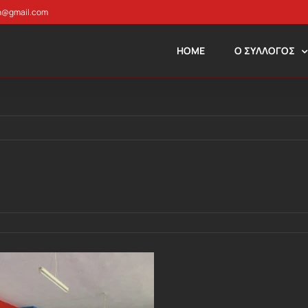
n@gmail.com
HOME
Ο ΣΥΛΛΟΓΟΣ