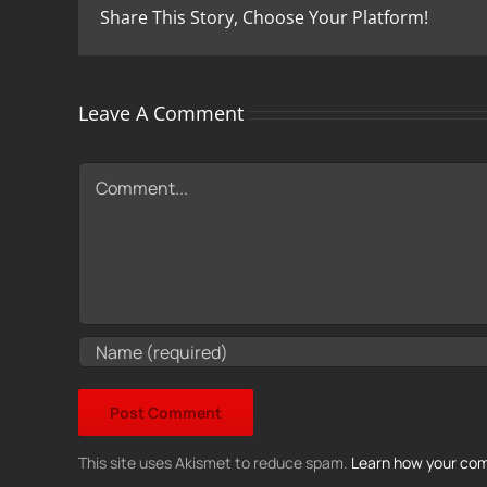
Share This Story, Choose Your Platform!
Leave A Comment
Comment
This site uses Akismet to reduce spam.
Learn how your com