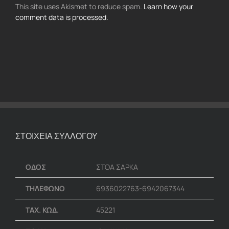
This site uses Akismet to reduce spam.
Learn how your
comment data is processed.
ΣΤΟΙΧΕΙΑ ΣΥΛΛΟΓΟΥ
ΟΔΟΣ
ΣΤΟΑ ΣΑΡΚΑ
ΤΗΛΕΦΩΝΟ
6936022763-6942067344
ΤΑΧ. ΚΩΔ.
45221