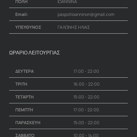
ΠΟΛΗ
ΙΩΑΝΝΙΝΑ
Email:
paspotioanninon@gmail.com
ΥΠΕΥΘΥΝΟΣ
ΓΑΛΩΝΗΣ ΗΛΙΑΣ
ΩΡΑΡΙΟ ΛΕΙΤΟΥΡΓΙΑΣ
ΔΕΥΤΕΡΑ
17:00 - 22:00
ΤΡΙΤΗ
16:00 - 22:00
ΤΕΤΑΡΤΗ
15:00 - 22:00
ΠΕΜΠΤΗ
17:00 - 22:00
ΠΑΡΑΣΚΕΥΗ
15:00 - 22:00
ΣΑΒΒΑΤΟ
10:00 - 14:00