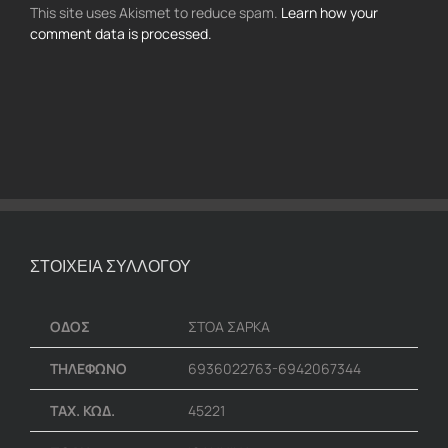
This site uses Akismet to reduce spam.
Learn how your
comment data is processed.
ΣΤΟΙΧΕΙΑ ΣΥΛΛΟΓΟΥ
ΟΔΟΣ
ΣΤΟΑ ΣΑΡΚΑ
ΤΗΛΕΦΩΝΟ
6936022763-6942067344
ΤΑΧ. ΚΩΔ.
45221