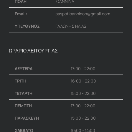
ΠΟΛΗ
ΙΩΑΝΝΙΝΑ
Email:
paspotioanninon@gmail.com
ΥΠΕΥΘΥΝΟΣ
ΓΑΛΩΝΗΣ ΗΛΙΑΣ
ΩΡΑΡΙΟ ΛΕΙΤΟΥΡΓΙΑΣ
ΔΕΥΤΕΡΑ
17:00 - 22:00
ΤΡΙΤΗ
16:00 - 22:00
ΤΕΤΑΡΤΗ
15:00 - 22:00
ΠΕΜΠΤΗ
17:00 - 22:00
ΠΑΡΑΣΚΕΥΗ
15:00 - 22:00
ΣΑΒΒΑΤΟ
10:00 - 14:00