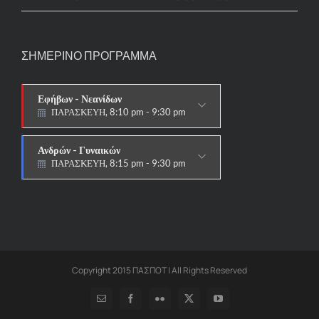
ΣΗΜΕΡΙΝΟ ΠΡΟΓΡΑΜΜΑ
Εφήβων - Νεανίδων
ΠΑΡΑΣΚΕΥΗ, 8:10 pm - 9:30 pm
ΑΓΩΝΙΣΤΙΚΟ
Ανδρών - Γυναικών
ΠΑΡΑΣΚΕΥΗ, 8:15 pm - 9:30 pm
ΑΓΩΝΙΣΤΙΚΟ
Copyright 2015 ΠΑΣΠΟΤ | All Rights Reserved
Email
Facebook
Flickr
X
YouTube