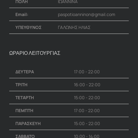
ΠΟΛΗ
ΙΩΑΝΝΙΝΑ
Email:
paspotioanninon@gmail.com
ΥΠΕΥΘΥΝΟΣ
ΓΑΛΩΝΗΣ ΗΛΙΑΣ
ΩΡΑΡΙΟ ΛΕΙΤΟΥΡΓΙΑΣ
ΔΕΥΤΕΡΑ
17:00 - 22:00
ΤΡΙΤΗ
16:00 - 22:00
ΤΕΤΑΡΤΗ
15:00 - 22:00
ΠΕΜΠΤΗ
17:00 - 22:00
ΠΑΡΑΣΚΕΥΗ
15:00 - 22:00
ΣΑΒΒΑΤΟ
10:00 - 14:00