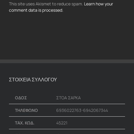
This site uses Akismet to reduce spam.
Learn how your
comment data is processed.
ΣΤΟΙΧΕΙΑ ΣΥΛΛΟΓΟΥ
ΟΔΟΣ
ΣΤΟΑ ΣΑΡΚΑ
ΤΗΛΕΦΩΝΟ
6936022763-6942067344
ΤΑΧ. ΚΩΔ.
45221