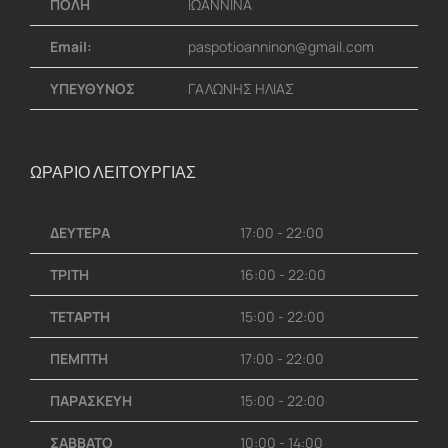
ΠΟΛΗ
ΙΩΑΝΝΙΝΑ
Email:
paspotioanninon@gmail.com
ΥΠΕΥΘΥΝΟΣ
ΓΑΛΩΝΗΣ ΗΛΙΑΣ
ΩΡΑΡΙΟ ΛΕΙΤΟΥΡΓΙΑΣ
ΔΕΥΤΕΡΑ
17:00 - 22:00
ΤΡΙΤΗ
16:00 - 22:00
ΤΕΤΑΡΤΗ
15:00 - 22:00
ΠΕΜΠΤΗ
17:00 - 22:00
ΠΑΡΑΣΚΕΥΗ
15:00 - 22:00
ΣΑΒΒΑΤΟ
10:00 - 14:00