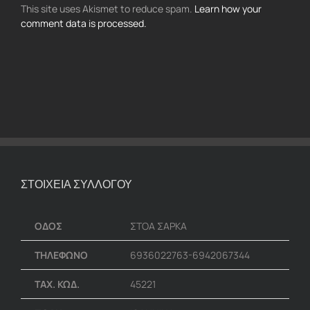
This site uses Akismet to reduce spam.
Learn how your
comment data is processed.
ΣΤΟΙΧΕΙΑ ΣΥΛΛΟΓΟΥ
ΟΔΟΣ
ΣΤΟΑ ΣΑΡΚΑ
ΤΗΛΕΦΩΝΟ
6936022763-6942067344
ΤΑΧ. ΚΩΔ.
45221