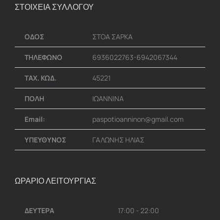
ΣΤΟΙΧΕΙΑ ΣΥΛΛΟΓΟΥ
ΟΔΟΣ
ΣΤΟΑ ΣΑΡΚΑ
ΤΗΛΕΦΩΝΟ
6936022763-6942067344
ΤΑΧ. ΚΩΔ.
45221
ΠΟΛΗ
ΙΩΑΝΝΙΝΑ
Email:
paspotioanninon@gmail.com
ΥΠΕΥΘΥΝΟΣ
ΓΑΛΩΝΗΣ ΗΛΙΑΣ
ΩΡΑΡΙΟ ΛΕΙΤΟΥΡΓΙΑΣ
ΔΕΥΤΕΡΑ
17:00 - 22:00