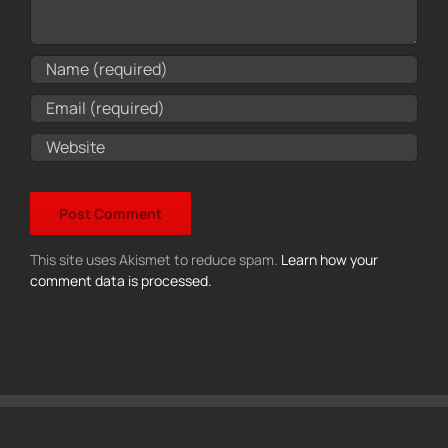
This site uses Akismet to reduce spam.
Learn how your
comment data is processed.