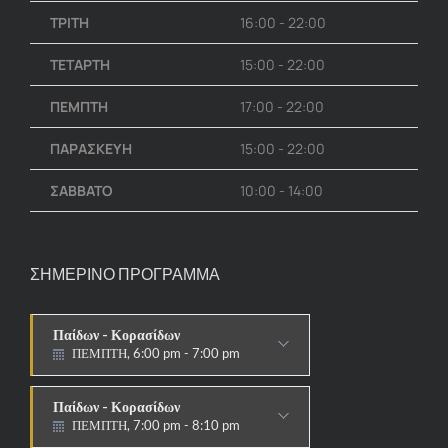
ΤΡΙΤΗ
16:00 - 22:00
ΤΕΤΑΡΤΗ
15:00 - 22:00
ΠΕΜΠΤΗ
17:00 - 22:00
ΠΑΡΑΣΚΕΥΗ
15:00 - 22:00
ΣΑΒΒΑΤΟ
10:00 - 14:00
ΣΗΜΕΡΙΝΟ ΠΡΟΓΡΑΜΜΑ
Παίδων - Κορασίδων
ΠΕΜΠΤΗ, 6:00 pm - 7:00 pm
ΣΤΟΧΟΙ-ΑΣΠΙΔΕΣ
Παίδων - Κορασίδων
ΠΕΜΠΤΗ, 7:00 pm - 8:10 pm