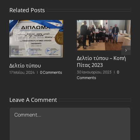
Related Posts
Δελτίο τύπου – Κοπή
Πίτας 2023
Δελτίο τύπου
30 Ιανουαρίου, 2023
|
0
17 Μαΐου, 2024
|
0 Comments
Comments
Leave A Comment
Comment