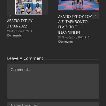
ΔΕΛΤΙΟ ΤΥΠΟΥ ΤΟΥ
ΔΕΛΤΙΟ ΤΥΠΟΥ –
Α.Σ. ΤΑΕΚΒΟΝΤΟ
21/03/2022
Π.Α.Σ.ΠΟ.Τ
21 Μαρτίου, 2022
|
0
ΙΩΑΝΝΙΝΩΝ
Comments
24 Νοεμβρίου, 2021
|
0
Comments
Leave A Comment
Comment