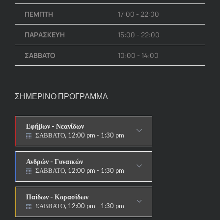
ΠΕΜΠΤΗ
17:00 - 22:00
ΠΑΡΑΣΚΕΥΗ
15:00 - 22:00
ΣΑΒΒΑΤΟ
10:00 - 14:00
ΣΗΜΕΡΙΝΟ ΠΡΟΓΡΑΜΜΑ
Εφήβων - Νεανίδων
ΣΑΒΒΑΤΟ, 12:00 pm - 1:30 pm
ΑΓΩΝΙΣΤΙΚΟ
Ανδρών - Γυναικών
ΣΑΒΒΑΤΟ, 12:00 pm - 1:30 pm
ΑΓΩΝΙΣΤΙΚΟ
Παίδων - Κορασίδων
ΣΑΒΒΑΤΟ, 12:00 pm - 1:30 pm
ΑΓΩΝΙΣΤΙΚΟ