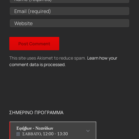
This site uses Akismet to reduce spam.
Learn how your
comment data is processed.
ΣΗΜΕΡΙΝΟ ΠΡΟΓΡΑΜΜΑ
Εφήβων - Νεανίδων
ΣΑΒΒΑΤΟ, 12:00 - 13:30