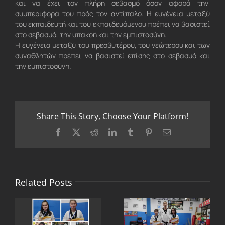
και να έχει τον πλήρη σεβασμό όσον αφορά την
συμπεριφορά του πρός τον αντίπαλο. Η ευγένεια μεταξύ
του εκπαιδευτή και του εκπαιδευόμενου πρέπει να βασιστεί
στο σεβασμό, την υπακοή και την εμπιστοσύνη.
Η ευγένεια μεταξύ του πρεσβυτέρου, του νεώτερου και των
συναθλητών πρέπει να βασιστεί επίσης στο σεβασμό και
την εμπιστοσύνη.
Share This Story, Choose Your Platform!
Facebook
X
Reddit
LinkedIn
Tumblr
Pinterest
Email
Related Posts