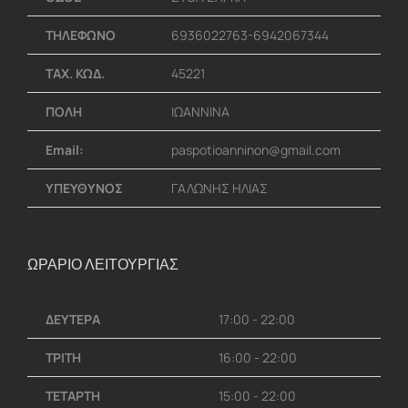
ΤΗΛΕΦΩΝΟ
6936022763-6942067344
ΤΑΧ. ΚΩΔ.
45221
ΠΟΛΗ
ΙΩΑΝΝΙΝΑ
Email:
paspotioanninon@gmail.com
ΥΠΕΥΘΥΝΟΣ
ΓΑΛΩΝΗΣ ΗΛΙΑΣ
ΩΡΑΡΙΟ ΛΕΙΤΟΥΡΓΙΑΣ
ΔΕΥΤΕΡΑ
17:00 - 22:00
ΤΡΙΤΗ
16:00 - 22:00
ΤΕΤΑΡΤΗ
15:00 - 22:00