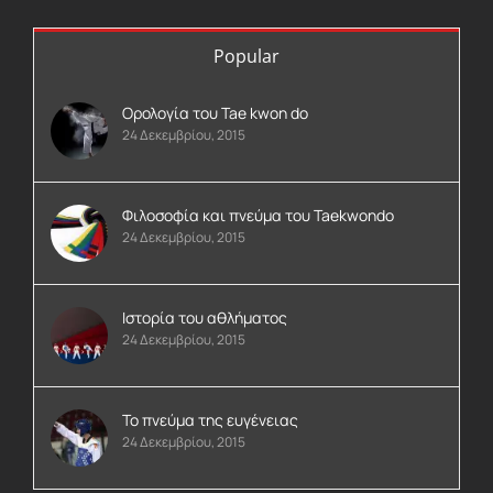
Popular
Ορολογία του Tae kwon do
24 Δεκεμβρίου, 2015
Φιλοσοφία και πνεύμα του Taekwondo
24 Δεκεμβρίου, 2015
Ιστορία του αθλήματος
24 Δεκεμβρίου, 2015
Το πνεύμα της ευγένειας
24 Δεκεμβρίου, 2015