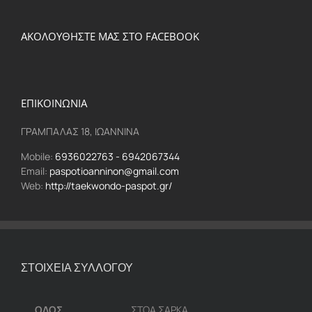
ΑΚΟΛΟΥΘΗΣΤΕ ΜΑΣ ΣΤΟ FACEBOOK
ΕΠΙΚΟΙΝΩΝΙΑ
ΓΡΑΜΠΑΛΑΣ 18, ΙΩΑΝΝΙΝΑ
Mobile:
6936022763 - 6942067344
Email:
paspotioanninon@gmail.com
Web:
http://taekwondo-paspot.gr/
ΣΤΟΙΧΕΙΑ ΣΥΛΛΟΓΟΥ
ΟΔΟΣ
ΣΤΟΑ ΣΑΡΚΑ