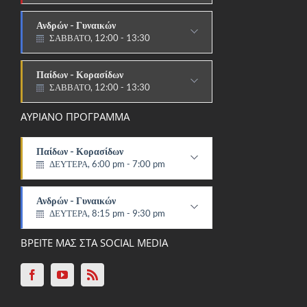
ΑΓΩΝΙΣΤΙΚΟ
Ανδρών - Γυναικών
ΣΑΒΒΑΤΟ, 12:00 - 13:30
ΑΓΩΝΙΣΤΙΚΟ
Παίδων - Κορασίδων
ΣΑΒΒΑΤΟ, 12:00 - 13:30
ΑΓΩΝΙΣΤΙΚΟ
ΑΥΡΙΑΝΟ ΠΡΟΓΡΑΜΜΑ
Παίδων - Κορασίδων
ΔΕΥΤΕΡΑ, 6:00 pm - 7:00 pm
ΠΑΡΑΔΟΣΙΑΚΟ
Ανδρών - Γυναικών
ΔΕΥΤΕΡΑ, 8:15 pm - 9:30 pm
ΑΓΩΝΙΣΤΙΚΟ
ΒΡΕΙΤΕ ΜΑΣ ΣΤΑ SOCIAL MEDIA