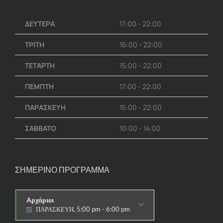
ΔΕΥΤΕΡΑ
17:00 - 22:00
ΤΡΙΤΗ
16:00 - 22:00
ΤΕΤΑΡΤΗ
15:00 - 22:00
ΠΕΜΠΤΗ
17:00 - 22:00
ΠΑΡΑΣΚΕΥΗ
15:00 - 22:00
ΣΑΒΒΑΤΟ
10:00 - 14:00
ΣΗΜΕΡΙΝΟ ΠΡΟΓΡΑΜΜΑ
Aρχάριοι
ΠΑΡΑΣΚΕΥΗ, 5:00 pm - 6:00 pm