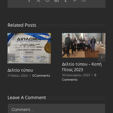
Related Posts
Δελτίο τύπου – Κοπή
Πίτας 2023
Δελτίο τύπου
30 Ιανουαρίου, 2023
|
0
17 Μαΐου, 2024
|
0 Comments
Comments
Leave A Comment
Comment