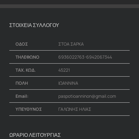
ΣΤΟΙΧΕΙΑ ΣΥΛΛΟΓΟΥ
ΟΔΟΣ
ΣΤΟΑ ΣΑΡΚΑ
ΤΗΛΕΦΩΝΟ
6936022763-6942067344
ΤΑΧ. ΚΩΔ.
45221
ΠΟΛΗ
ΙΩΑΝΝΙΝΑ
Email:
paspotioanninon@gmail.com
ΥΠΕΥΘΥΝΟΣ
ΓΑΛΩΝΗΣ ΗΛΙΑΣ
ΩΡΑΡΙΟ ΛΕΙΤΟΥΡΓΙΑΣ