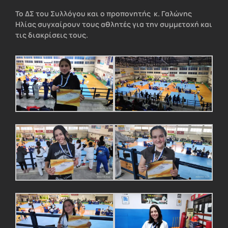
Το ΔΣ του Συλλόγου και ο προπονητής κ. Γαλώνης
Ηλίας συγχαίρουν τους αθλητές για την συμμετοχή και
τις διακρίσεις τους.