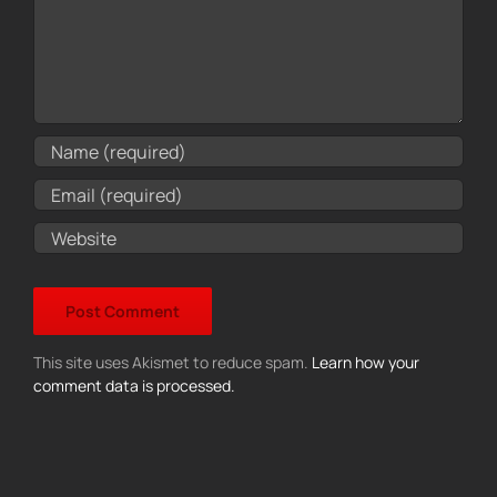
This site uses Akismet to reduce spam.
Learn how your
comment data is processed.