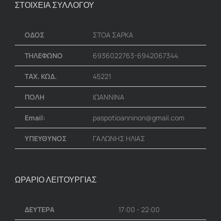
ΣΤΟΙΧΕΙΑ ΣΥΛΛΟΓΟΥ
ΟΔΟΣ
ΣΤΟΑ ΣΑΡΚΑ
ΤΗΛΕΦΩΝΟ
6936022763-6942067344
ΤΑΧ. ΚΩΔ.
45221
ΠΟΛΗ
ΙΩΑΝΝΙΝΑ
Email:
paspotioanninon@gmail.com
ΥΠΕΥΘΥΝΟΣ
ΓΑΛΩΝΗΣ ΗΛΙΑΣ
ΩΡΑΡΙΟ ΛΕΙΤΟΥΡΓΙΑΣ
ΔΕΥΤΕΡΑ
17:00 - 22:00