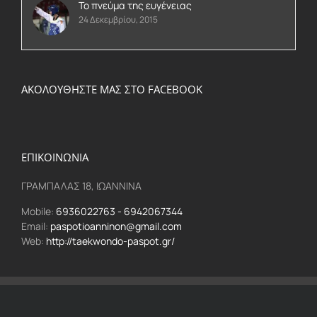
Το πνεύμα της ευγένειας
24 Δεκεμβρίου, 2015
ΑΚΟΛΟΥΘΗΣΤΕ ΜΑΣ ΣΤΟ FACEBOOK
ΕΠΙΚΟΙΝΩΝΙΑ
ΓΡΑΜΠΑΛΑΣ 18, ΙΩΑΝΝΙΝΑ
Mobile:
6936022763 - 6942067344
Email:
paspotioanninon@gmail.com
Web:
http://taekwondo-paspot.gr/