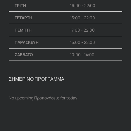
ΤΡΙΤΗ
16:00 - 22:00
ΤΕΤΑΡΤΗ
15:00 - 22:00
ΠΕΜΠΤΗ
17:00 - 22:00
ΠΑΡΑΣΚΕΥΗ
15:00 - 22:00
ΣΑΒΒΑΤΟ
10:00 - 14:00
ΣΗΜΕΡΙΝΟ ΠΡΟΓΡΑΜΜΑ
No upcoming Προπονήσεις for today