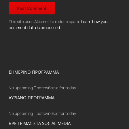
This site uses Akismet to reduce spam.
Learn how your
comment data is processed.
ΣΗΜΕΡΙΝΟ ΠΡΟΓΡΑΜΜΑ
No upcoming Προπονήσεις for today
ΑΥΡΙΑΝΟ ΠΡΟΓΡΑΜΜΑ
No upcoming Προπονήσεις for today
ΒΡΕΙΤΕ ΜΑΣ ΣΤΑ SOCIAL MEDIA