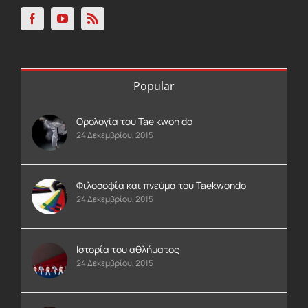
Popular
Ορολογία του Tae kwon do
24 Δεκεμβρίου, 2015
Φιλοσοφία και πνεύμα του Taekwondo
24 Δεκεμβρίου, 2015
Ιστορία του αθλήματος
24 Δεκεμβρίου, 2015