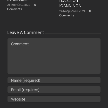
Π.Α.Σ.ΠΟ.Τ
21 Μαρτίου, 2022
|
0
ΙΩΑΝΝΙΝΩΝ
Comments
24 Νοεμβρίου, 2021
|
0
Comments
Leave A Comment
Comment