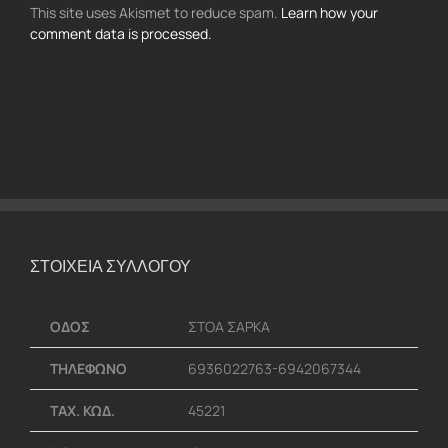
This site uses Akismet to reduce spam.
Learn how your
comment data is processed.
ΣΤΟΙΧΕΙΑ ΣΥΛΛΟΓΟΥ
ΟΔΟΣ
ΣΤΟΑ ΣΑΡΚΑ
ΤΗΛΕΦΩΝΟ
6936022763-6942067344
ΤΑΧ. ΚΩΔ.
45221