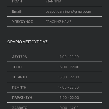
ΠΟΛΗ
ΙΩΑΝΝΙΝΑ
Email:
paspotioanninon@gmail.com
ΥΠΕΥΘΥΝΟΣ
ΓΑΛΩΝΗΣ ΗΛΙΑΣ
ΩΡΑΡΙΟ ΛΕΙΤΟΥΡΓΙΑΣ
ΔΕΥΤΕΡΑ
17:00 - 22:00
ΤΡΙΤΗ
16:00 - 22:00
ΤΕΤΑΡΤΗ
15:00 - 22:00
ΠΕΜΠΤΗ
17:00 - 22:00
ΠΑΡΑΣΚΕΥΗ
15:00 - 22:00
ΣΑΒΒΑΤΟ
10:00 - 14:00