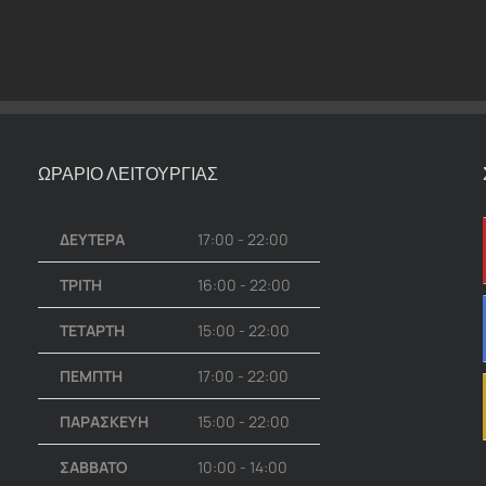
ΩΡΑΡΙΟ ΛΕΙΤΟΥΡΓΙΑΣ
ΔΕΥΤΕΡΑ
17:00 - 22:00
ΤΡΙΤΗ
16:00 - 22:00
ΤΕΤΑΡΤΗ
15:00 - 22:00
ΠΕΜΠΤΗ
17:00 - 22:00
ΠΑΡΑΣΚΕΥΗ
15:00 - 22:00
ΣΑΒΒΑΤΟ
10:00 - 14:00