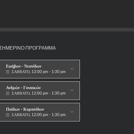
ΣΗΜΕΡΙΝΟ ΠΡΟΓΡΑΜΜΑ
Εφήβων - Νεανίδων
ΣΑΒΒΑΤΟ, 12:00 pm - 1:30 pm
ΑΓΩΝΙΣΤΙΚΟ
Ανδρών - Γυναικών
ΣΑΒΒΑΤΟ, 12:00 pm - 1:30 pm
ΑΓΩΝΙΣΤΙΚΟ
Παίδων - Κορασίδων
ΣΑΒΒΑΤΟ, 12:00 pm - 1:30 pm
ΑΓΩΝΙΣΤΙΚΟ