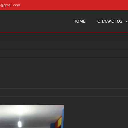
n@gmail.com
HOME
Ο ΣΥΛΛΟΓΟΣ