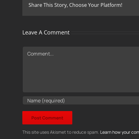
Share This Story, Choose Your Platform!
Leave A Comment
Comment
This site uses Akismet to reduce spam.
Learn how your com