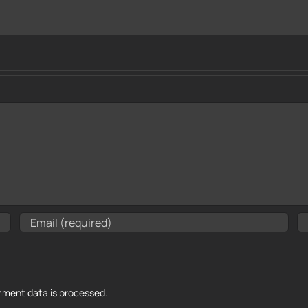
ment data is processed.