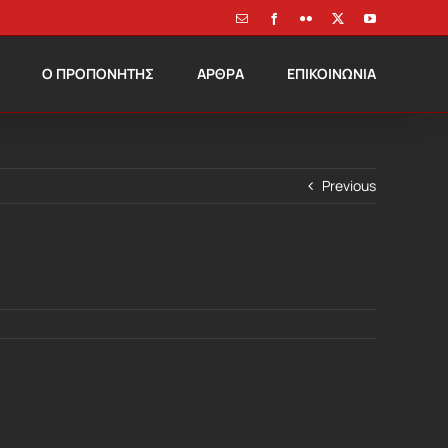
Email
Facebook
Flickr
X
YouTube
Ο ΠΡΟΠΟΝΗΤΗΣ
ΑΡΘΡΑ
ΕΠΙΚΟΙΝΩΝΙΑ
Previous