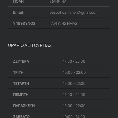
ΠΟΛΗ
ΙΩΑΝΝΙΝΑ
Email:
paspotioanninon@gmail.com
ΥΠΕΥΘΥΝΟΣ
ΓΑΛΩΝΗΣ ΗΛΙΑΣ
ΩΡΑΡΙΟ ΛΕΙΤΟΥΡΓΙΑΣ
ΔΕΥΤΕΡΑ
17:00 - 22:00
ΤΡΙΤΗ
16:00 - 22:00
ΤΕΤΑΡΤΗ
15:00 - 22:00
ΠΕΜΠΤΗ
17:00 - 22:00
ΠΑΡΑΣΚΕΥΗ
15:00 - 22:00
ΣΑΒΒΑΤΟ
10:00 - 14:00