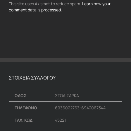
This site uses Akismet to reduce spam.
Learn how your
comment data is processed.
ΣΤΟΙΧΕΙΑ ΣΥΛΛΟΓΟΥ
ΟΔΟΣ
ΣΤΟΑ ΣΑΡΚΑ
ΤΗΛΕΦΩΝΟ
6936022763-6942067344
ΤΑΧ. ΚΩΔ.
45221