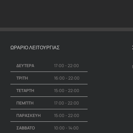
ΩΡΑΡΙΟ ΛΕΙΤΟΥΡΓΙΑΣ
ΔΕΥΤΕΡΑ
17:00 - 22:00
ΤΡΙΤΗ
16:00 - 22:00
ΤΕΤΑΡΤΗ
15:00 - 22:00
ΠΕΜΠΤΗ
17:00 - 22:00
ΠΑΡΑΣΚΕΥΗ
15:00 - 22:00
ΣΑΒΒΑΤΟ
10:00 - 14:00