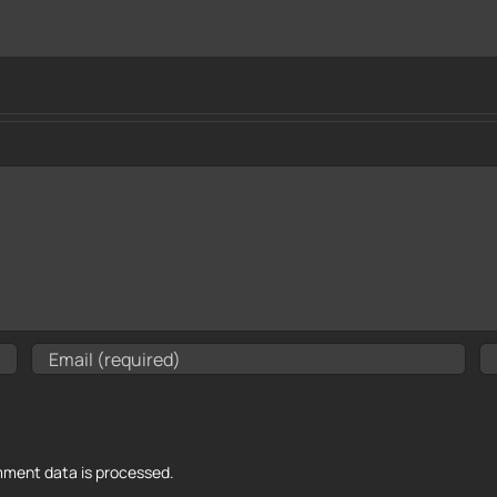
ment data is processed.