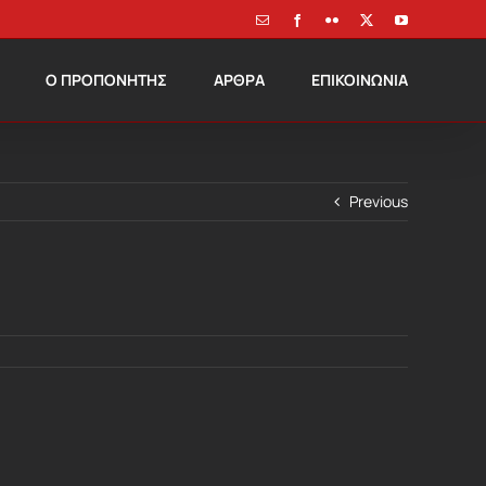
Email
Facebook
Flickr
X
YouTube
Ο ΠΡΟΠΟΝΗΤΗΣ
ΑΡΘΡΑ
ΕΠΙΚΟΙΝΩΝΙΑ
Previous