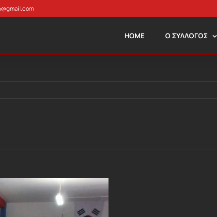
n@gmail.com
HOME
Ο ΣΥΛΛΟΓΟΣ