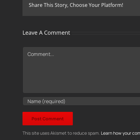
Share This Story, Choose Your Platform!
Leave A Comment
Comment
This site uses Akismet to reduce spam.
Learn how your com