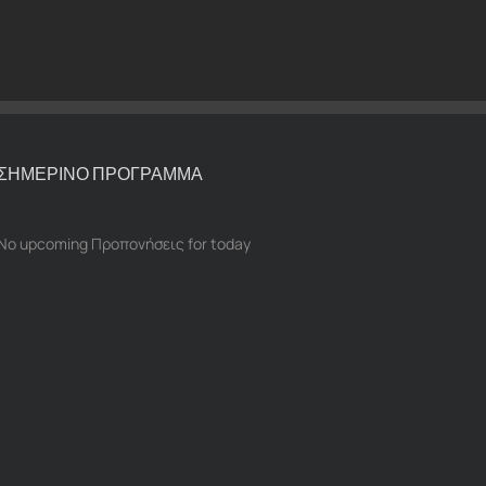
ΣΗΜΕΡΙΝΟ ΠΡΟΓΡΑΜΜΑ
No upcoming Προπονήσεις for today