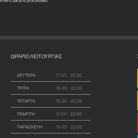
ment data is processed.
ΩΡΑΡΙΟ ΛΕΙΤΟΥΡΓΙΑΣ
ΔΕΥΤΕΡΑ
17:00 - 22:00
ΤΡΙΤΗ
16:00 - 22:00
ΤΕΤΑΡΤΗ
15:00 - 22:00
ΠΕΜΠΤΗ
17:00 - 22:00
ΠΑΡΑΣΚΕΥΗ
15:00 - 22:00