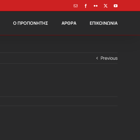
Email
Facebook
Flickr
X
YouTube
Ο ΠΡΟΠΟΝΗΤΗΣ
ΑΡΘΡΑ
ΕΠΙΚΟΙΝΩΝΙΑ
Previous