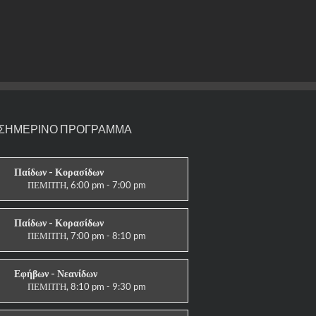
ΣΗΜΕΡΙΝΟ ΠΡΟΓΡΑΜΜΑ
Παίδων - Κορασίδων
ΠΕΜΠΤΗ, 6:00 pm - 7:00 pm
ΣΤΟΧΟΙ-ΑΣΠΙΔΕΣ
Παίδων - Κορασίδων
ΠΕΜΠΤΗ, 7:00 pm - 8:10 pm
ΠΑΡΑΔΟΣΙΑΚΟ
Εφήβων - Νεανίδων
ΠΕΜΠΤΗ, 8:10 pm - 9:30 pm
ΠΑΡΑΔΟΣΙΑΚΟ HAPKIDO &