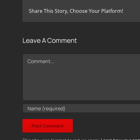
Share This Story, Choose Your Platform!
Leave A Comment
Comment