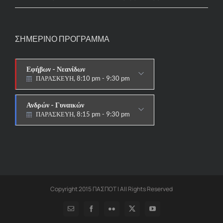
ΣΗΜΕΡΙΝΟ ΠΡΟΓΡΑΜΜΑ
Εφήβων - Νεανίδων
ΠΑΡΑΣΚΕΥΗ, 8:10 pm - 9:30 pm
ΑΓΩΝΙΣΤΙΚΟ
Ανδρών - Γυναικών
ΠΑΡΑΣΚΕΥΗ, 8:15 pm - 9:30 pm
ΑΓΩΝΙΣΤΙΚΟ
Copyright 2015 ΠΑΣΠΟΤ | All Rights Reserved
Email
Facebook
Flickr
X
YouTube