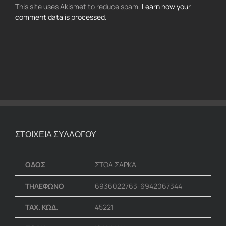
This site uses Akismet to reduce spam.
Learn how your
comment data is processed.
ΣΤΟΙΧΕΙΑ ΣΥΛΛΟΓΟΥ
ΟΔΟΣ
ΣΤΟΑ ΣΑΡΚΑ
ΤΗΛΕΦΩΝΟ
6936022763-6942067344
ΤΑΧ. ΚΩΔ.
45221