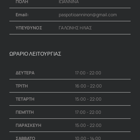
ΠΟΛΗ
ΙΩΑΝΝΙΝΑ
Email:
paspotioanninon@gmail.com
ΥΠΕΥΘΥΝΟΣ
ΓΑΛΩΝΗΣ ΗΛΙΑΣ
ΩΡΑΡΙΟ ΛΕΙΤΟΥΡΓΙΑΣ
ΔΕΥΤΕΡΑ
17:00 - 22:00
ΤΡΙΤΗ
16:00 - 22:00
ΤΕΤΑΡΤΗ
15:00 - 22:00
ΠΕΜΠΤΗ
17:00 - 22:00
ΠΑΡΑΣΚΕΥΗ
15:00 - 22:00
ΣΑΒΒΑΤΟ
10:00 - 14:00