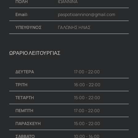
ΠΟΛΗ
ΙΩΑΝΝΙΝΑ
Email:
paspotioanninon@gmail.com
ΥΠΕΥΘΥΝΟΣ
ΓΑΛΩΝΗΣ ΗΛΙΑΣ
ΩΡΑΡΙΟ ΛΕΙΤΟΥΡΓΙΑΣ
ΔΕΥΤΕΡΑ
17:00 - 22:00
ΤΡΙΤΗ
16:00 - 22:00
ΤΕΤΑΡΤΗ
15:00 - 22:00
ΠΕΜΠΤΗ
17:00 - 22:00
ΠΑΡΑΣΚΕΥΗ
15:00 - 22:00
ΣΑΒΒΑΤΟ
10:00 - 14:00