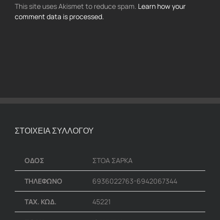
This site uses Akismet to reduce spam.
Learn how your
comment data is processed.
ΣΤΟΙΧΕΙΑ ΣΥΛΛΟΓΟΥ
ΟΔΟΣ
ΣΤΟΑ ΣΑΡΚΑ
ΤΗΛΕΦΩΝΟ
6936022763-6942067344
ΤΑΧ. ΚΩΔ.
45221