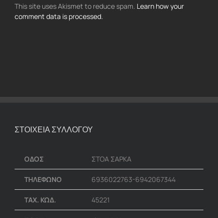
This site uses Akismet to reduce spam.
Learn how your
comment data is processed.
ΣΤΟΙΧΕΙΑ ΣΥΛΛΟΓΟΥ
ΟΔΟΣ
ΣΤΟΑ ΣΑΡΚΑ
ΤΗΛΕΦΩΝΟ
6936022763-6942067344
ΤΑΧ. ΚΩΔ.
45221