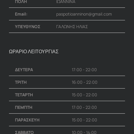
ΠΟΛΗ
ΙΩΑΝΝΙΝΑ
Email:
paspotioanninon@gmail.com
ΥΠΕΥΘΥΝΟΣ
ΓΑΛΩΝΗΣ ΗΛΙΑΣ
ΩΡΑΡΙΟ ΛΕΙΤΟΥΡΓΙΑΣ
ΔΕΥΤΕΡΑ
17:00 - 22:00
ΤΡΙΤΗ
16:00 - 22:00
ΤΕΤΑΡΤΗ
15:00 - 22:00
ΠΕΜΠΤΗ
17:00 - 22:00
ΠΑΡΑΣΚΕΥΗ
15:00 - 22:00
ΣΑΒΒΑΤΟ
10:00 - 14:00