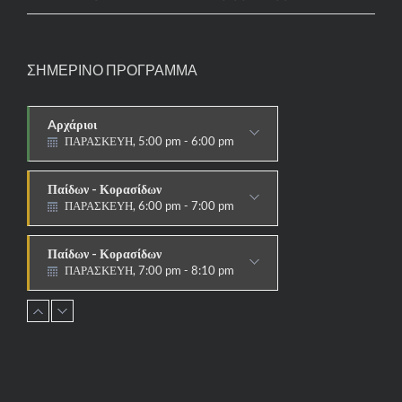
ΣΗΜΕΡΙΝΟ ΠΡΟΓΡΑΜΜΑ
Aρχάριοι
ΠΑΡΑΣΚΕΥΗ, 5:00 pm - 6:00 pm
ΠΑΡΑΔΟΣΙΑΚΟ
Παίδων - Κορασίδων
ΠΑΡΑΣΚΕΥΗ, 6:00 pm - 7:00 pm
ΠΑΡΑΔΟΣΙΑΚΟ
Παίδων - Κορασίδων
ΠΑΡΑΣΚΕΥΗ, 7:00 pm - 8:10 pm
ΑΓΩΝΙΣΤΙΚΟ
Εφήβων - Νεανίδων
ΠΑΡΑΣΚΕΥΗ, 8:10 pm - 9:30 pm
ΑΓΩΝΙΣΤΙΚΟ
Ανδρών - Γυναικών
ΠΑΡΑΣΚΕΥΗ, 8:15 pm - 9:30 pm