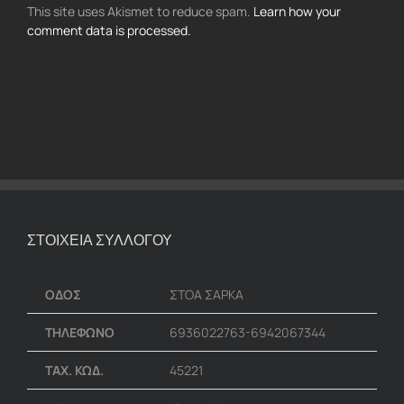
This site uses Akismet to reduce spam.
Learn how your
comment data is processed.
ΣΤΟΙΧΕΙΑ ΣΥΛΛΟΓΟΥ
ΟΔΟΣ
ΣΤΟΑ ΣΑΡΚΑ
ΤΗΛΕΦΩΝΟ
6936022763-6942067344
ΤΑΧ. ΚΩΔ.
45221