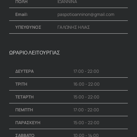
ΠΟΛΗ
ΙΩΑΝΝΙΝΑ
Email:
paspotioanninon@gmail.com
ΥΠΕΥΘΥΝΟΣ
ΓΑΛΩΝΗΣ ΗΛΙΑΣ
ΩΡΑΡΙΟ ΛΕΙΤΟΥΡΓΙΑΣ
ΔΕΥΤΕΡΑ
17:00 - 22:00
ΤΡΙΤΗ
16:00 - 22:00
ΤΕΤΑΡΤΗ
15:00 - 22:00
ΠΕΜΠΤΗ
17:00 - 22:00
ΠΑΡΑΣΚΕΥΗ
15:00 - 22:00
ΣΑΒΒΑΤΟ
10:00 - 14:00