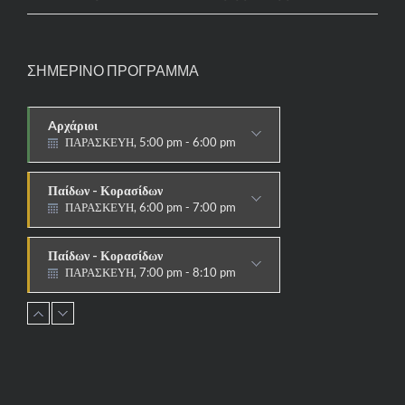
ΣΗΜΕΡΙΝΟ ΠΡΟΓΡΑΜΜΑ
Aρχάριοι
ΠΑΡΑΣΚΕΥΗ, 5:00 pm - 6:00 pm
ΠΑΡΑΔΟΣΙΑΚΟ
Παίδων - Κορασίδων
ΠΑΡΑΣΚΕΥΗ, 6:00 pm - 7:00 pm
ΠΑΡΑΔΟΣΙΑΚΟ
Παίδων - Κορασίδων
ΠΑΡΑΣΚΕΥΗ, 7:00 pm - 8:10 pm
ΑΓΩΝΙΣΤΙΚΟ
Εφήβων - Νεανίδων
ΠΑΡΑΣΚΕΥΗ, 8:10 pm - 9:30 pm
ΑΓΩΝΙΣΤΙΚΟ
Ανδρών - Γυναικών
ΠΑΡΑΣΚΕΥΗ, 8:15 pm - 9:30 pm