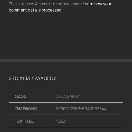
This site uses Akismet to reduce spam.
Learn how your
comment data is processed.
ΣΤΟΙΧΕΙΑ ΣΥΛΛΟΓΟΥ
ΟΔΟΣ
ΣΤΟΑ ΣΑΡΚΑ
ΤΗΛΕΦΩΝΟ
6936022763-6942067344
ΤΑΧ. ΚΩΔ.
45221