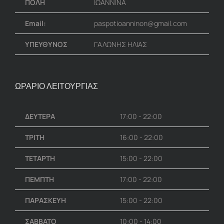
ΠΟΛΗ
ΙΩΑΝΝΙΝΑ
Email:
paspotioanninon@gmail.com
ΥΠΕΥΘΥΝΟΣ
ΓΑΛΩΝΗΣ ΗΛΙΑΣ
ΩΡΑΡΙΟ ΛΕΙΤΟΥΡΓΙΑΣ
ΔΕΥΤΕΡΑ
17:00 - 22:00
ΤΡΙΤΗ
16:00 - 22:00
ΤΕΤΑΡΤΗ
15:00 - 22:00
ΠΕΜΠΤΗ
17:00 - 22:00
ΠΑΡΑΣΚΕΥΗ
15:00 - 22:00
ΣΑΒΒΑΤΟ
10:00 - 14:00