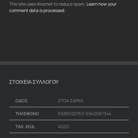
This site uses Akismet to reduce spam.
Learn how your
comment data is processed.
ΣΤΟΙΧΕΙΑ ΣΥΛΛΟΓΟΥ
ΟΔΟΣ
ΣΤΟΑ ΣΑΡΚΑ
ΤΗΛΕΦΩΝΟ
6936022763-6942067344
ΤΑΧ. ΚΩΔ.
45221