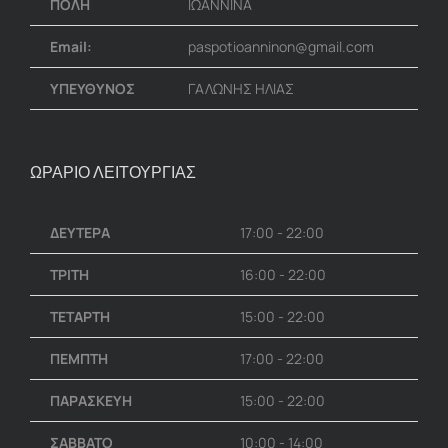
ΠΟΛΗ
ΙΩΑΝΝΙΝΑ
Email:
paspotioanninon@gmail.com
ΥΠΕΥΘΥΝΟΣ
ΓΑΛΩΝΗΣ ΗΛΙΑΣ
ΩΡΑΡΙΟ ΛΕΙΤΟΥΡΓΙΑΣ
ΔΕΥΤΕΡΑ
17:00 - 22:00
ΤΡΙΤΗ
16:00 - 22:00
ΤΕΤΑΡΤΗ
15:00 - 22:00
ΠΕΜΠΤΗ
17:00 - 22:00
ΠΑΡΑΣΚΕΥΗ
15:00 - 22:00
ΣΑΒΒΑΤΟ
10:00 - 14:00