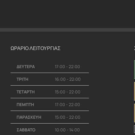
ΩΡΑΡΙΟ ΛΕΙΤΟΥΡΓΙΑΣ
ΔΕΥΤΕΡΑ
17:00 - 22:00
ΤΡΙΤΗ
16:00 - 22:00
ΤΕΤΑΡΤΗ
15:00 - 22:00
ΠΕΜΠΤΗ
17:00 - 22:00
ΠΑΡΑΣΚΕΥΗ
15:00 - 22:00
ΣΑΒΒΑΤΟ
10:00 - 14:00