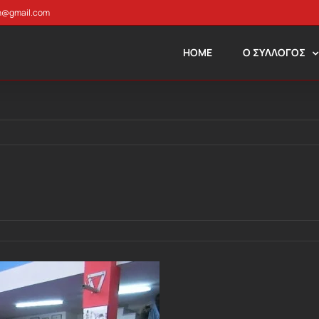
n@gmail.com
HOME
Ο ΣΥΛΛΟΓΟΣ