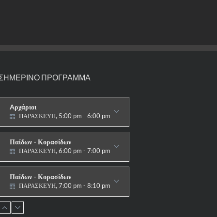
ΣΗΜΕΡΙΝΟ ΠΡΟΓΡΑΜΜΑ
Aρχάριοι
ΠΑΡΑΣΚΕΥΗ, 5:00 pm - 6:00 pm
ΠΑΡΑΔΟΣΙΑΚΟ
Παίδων - Κορασίδων
ΠΑΡΑΣΚΕΥΗ, 6:00 pm - 7:00 pm
ΠΑΡΑΔΟΣΙΑΚΟ
Παίδων - Κορασίδων
ΠΑΡΑΣΚΕΥΗ, 7:00 pm - 8:10 pm
ΑΓΩΝΙΣΤΙΚΟ
Εφήβων - Νεανίδων
ΠΑΡΑΣΚΕΥΗ, 8:10 pm - 9:30 pm