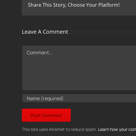
Share This Story, Choose Your Platform!
Leave A Comment
Comment
This site uses Akismet to reduce spam.
Learn how your com