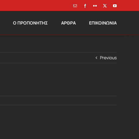
Email
Facebook
Flickr
X
YouTube
Ο ΠΡΟΠΟΝΗΤΗΣ
ΑΡΘΡΑ
ΕΠΙΚΟΙΝΩΝΙΑ
Previous