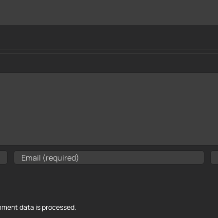
ment data is processed.