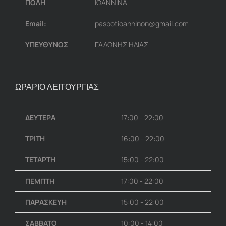
ΠΟΛΗ
ΙΩΑΝΝΙΝΑ
Email:
paspotioanninon@gmail.com
ΥΠΕΥΘΥΝΟΣ
ΓΑΛΩΝΗΣ ΗΛΙΑΣ
ΩΡΑΡΙΟ ΛΕΙΤΟΥΡΓΙΑΣ
ΔΕΥΤΕΡΑ
17:00 - 22:00
ΤΡΙΤΗ
16:00 - 22:00
ΤΕΤΑΡΤΗ
15:00 - 22:00
ΠΕΜΠΤΗ
17:00 - 22:00
ΠΑΡΑΣΚΕΥΗ
15:00 - 22:00
ΣΑΒΒΑΤΟ
10:00 - 14:00