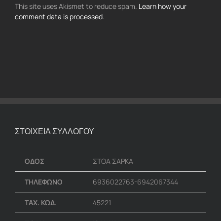
This site uses Akismet to reduce spam.
Learn how your
comment data is processed.
ΣΤΟΙΧΕΙΑ ΣΥΛΛΟΓΟΥ
ΟΔΟΣ
ΣΤΟΑ ΣΑΡΚΑ
ΤΗΛΕΦΩΝΟ
6936022763-6942067344
ΤΑΧ. ΚΩΔ.
45221