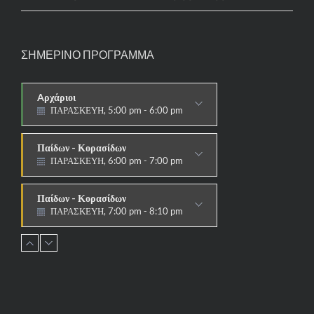
ΣΗΜΕΡΙΝΟ ΠΡΟΓΡΑΜΜΑ
Aρχάριοι
ΠΑΡΑΣΚΕΥΗ, 5:00 pm - 6:00 pm
ΠΑΡΑΔΟΣΙΑΚΟ
Παίδων - Κορασίδων
ΠΑΡΑΣΚΕΥΗ, 6:00 pm - 7:00 pm
ΠΑΡΑΔΟΣΙΑΚΟ
Παίδων - Κορασίδων
ΠΑΡΑΣΚΕΥΗ, 7:00 pm - 8:10 pm
ΑΓΩΝΙΣΤΙΚΟ
Εφήβων - Νεανίδων
ΠΑΡΑΣΚΕΥΗ, 8:10 pm - 9:30 pm
ΑΓΩΝΙΣΤΙΚΟ
Ανδρών - Γυναικών
ΠΑΡΑΣΚΕΥΗ, 8:15 pm - 9:30 pm