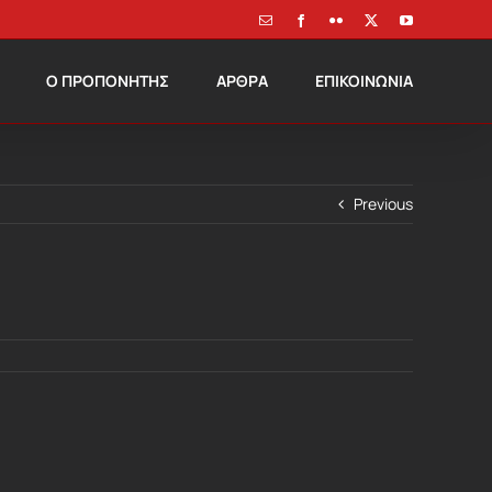
Email
Facebook
Flickr
X
YouTube
Ο ΠΡΟΠΟΝΗΤΗΣ
ΑΡΘΡΑ
ΕΠΙΚΟΙΝΩΝΙΑ
Previous