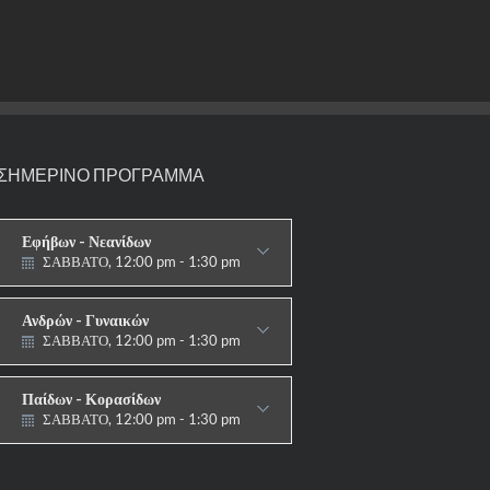
ΣΗΜΕΡΙΝΟ ΠΡΟΓΡΑΜΜΑ
Εφήβων - Νεανίδων
ΣΑΒΒΑΤΟ, 12:00 pm - 1:30 pm
ΑΓΩΝΙΣΤΙΚΟ
Ανδρών - Γυναικών
ΣΑΒΒΑΤΟ, 12:00 pm - 1:30 pm
ΑΓΩΝΙΣΤΙΚΟ
Παίδων - Κορασίδων
ΣΑΒΒΑΤΟ, 12:00 pm - 1:30 pm
ΑΓΩΝΙΣΤΙΚΟ