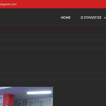
n@gmail.com
HOME
Ο ΣΥΛΛΟΓΟΣ