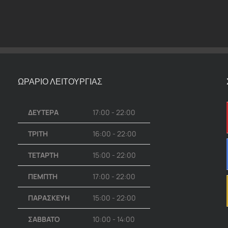
ΩΡΑΡΙΟ ΛΕΙΤΟΥΡΓΙΑΣ
ΔΕΥΤΕΡΑ
17:00 - 22:00
ΤΡΙΤΗ
16:00 - 22:00
ΤΕΤΑΡΤΗ
15:00 - 22:00
ΠΕΜΠΤΗ
17:00 - 22:00
ΠΑΡΑΣΚΕΥΗ
15:00 - 22:00
ΣΑΒΒΑΤΟ
10:00 - 14:00