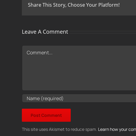
Share This Story, Choose Your Platform!
Leave A Comment
Comment
This site uses Akismet to reduce spam.
Learn how your com