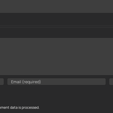
ment data is processed.