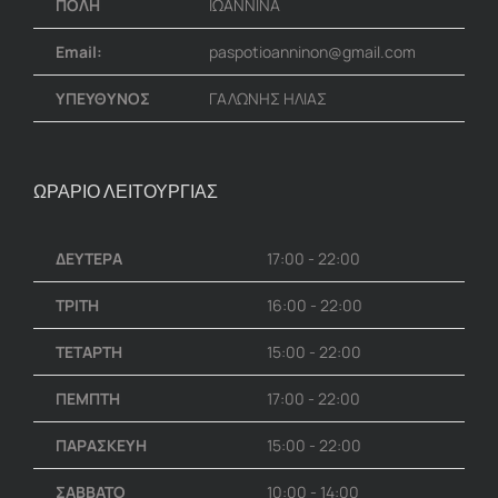
ΠΟΛΗ
ΙΩΑΝΝΙΝΑ
Email:
paspotioanninon@gmail.com
ΥΠΕΥΘΥΝΟΣ
ΓΑΛΩΝΗΣ ΗΛΙΑΣ
ΩΡΑΡΙΟ ΛΕΙΤΟΥΡΓΙΑΣ
ΔΕΥΤΕΡΑ
17:00 - 22:00
ΤΡΙΤΗ
16:00 - 22:00
ΤΕΤΑΡΤΗ
15:00 - 22:00
ΠΕΜΠΤΗ
17:00 - 22:00
ΠΑΡΑΣΚΕΥΗ
15:00 - 22:00
ΣΑΒΒΑΤΟ
10:00 - 14:00