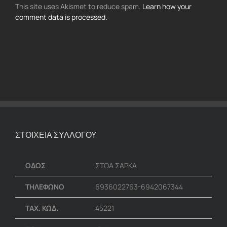
This site uses Akismet to reduce spam.
Learn how your
comment data is processed.
ΣΤΟΙΧΕΙΑ ΣΥΛΛΟΓΟΥ
ΟΔΟΣ
ΣΤΟΑ ΣΑΡΚΑ
ΤΗΛΕΦΩΝΟ
6936022763-6942067344
ΤΑΧ. ΚΩΔ.
45221