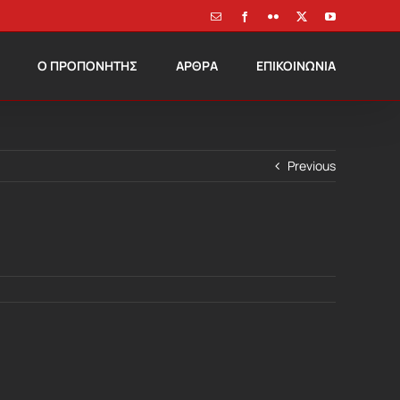
Email
Facebook
Flickr
X
YouTube
Ο ΠΡΟΠΟΝΗΤΗΣ
ΑΡΘΡΑ
ΕΠΙΚΟΙΝΩΝΙΑ
Previous