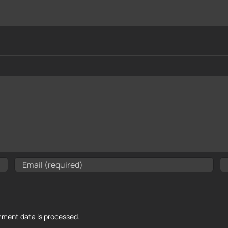
ment data is processed.