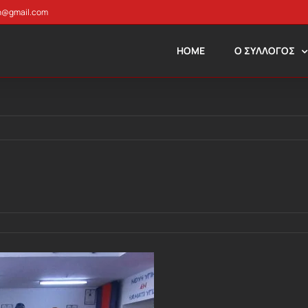
n@gmail.com
HOME
Ο ΣΥΛΛΟΓΟΣ