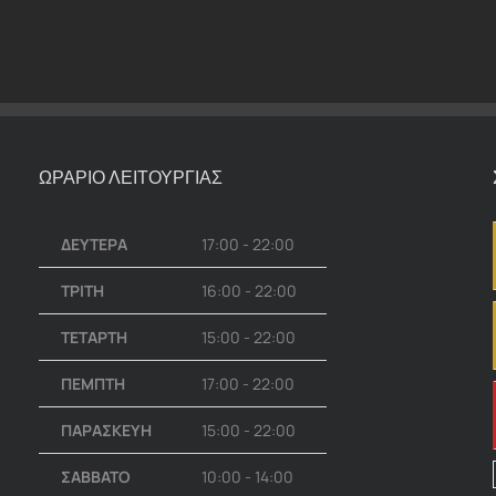
ΩΡΑΡΙΟ ΛΕΙΤΟΥΡΓΙΑΣ
ΔΕΥΤΕΡΑ
17:00 - 22:00
ΤΡΙΤΗ
16:00 - 22:00
ΤΕΤΑΡΤΗ
15:00 - 22:00
ΠΕΜΠΤΗ
17:00 - 22:00
ΠΑΡΑΣΚΕΥΗ
15:00 - 22:00
ΣΑΒΒΑΤΟ
10:00 - 14:00