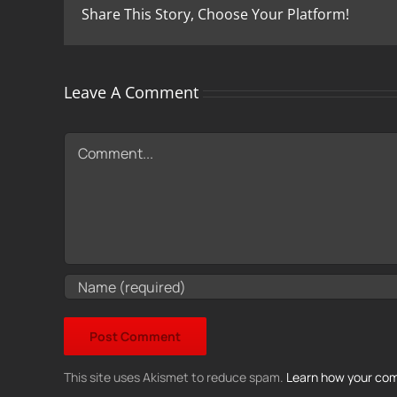
Share This Story, Choose Your Platform!
Leave A Comment
Comment
This site uses Akismet to reduce spam.
Learn how your com