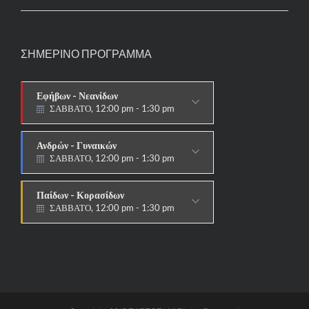
ΣΗΜΕΡΙΝΟ ΠΡΟΓΡΑΜΜΑ
Εφήβων - Νεανίδων
ΣΑΒΒΑΤΟ, 12:00 pm - 1:30 pm
ΑΓΩΝΙΣΤΙΚΟ
Ανδρών - Γυναικών
ΣΑΒΒΑΤΟ, 12:00 pm - 1:30 pm
ΑΓΩΝΙΣΤΙΚΟ
Παίδων - Κορασίδων
ΣΑΒΒΑΤΟ, 12:00 pm - 1:30 pm
ΑΓΩΝΙΣΤΙΚΟ