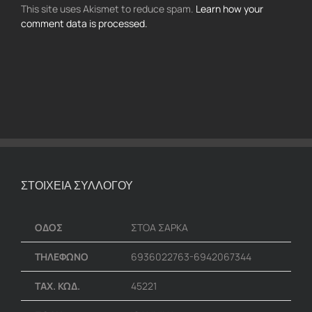
This site uses Akismet to reduce spam.
Learn how your
comment data is processed.
ΣΤΟΙΧΕΙΑ ΣΥΛΛΟΓΟΥ
ΟΔΟΣ
ΣΤΟΑ ΣΑΡΚΑ
ΤΗΛΕΦΩΝΟ
6936022763-6942067344
ΤΑΧ. ΚΩΔ.
45221