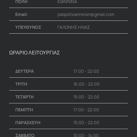
ΠΟΛΗ
ΙΩΑΝΝΙΝΑ
Email:
paspotioanninon@gmail.com
ΥΠΕΥΘΥΝΟΣ
ΓΑΛΩΝΗΣ ΗΛΙΑΣ
ΩΡΑΡΙΟ ΛΕΙΤΟΥΡΓΙΑΣ
ΔΕΥΤΕΡΑ
17:00 - 22:00
ΤΡΙΤΗ
16:00 - 22:00
ΤΕΤΑΡΤΗ
15:00 - 22:00
ΠΕΜΠΤΗ
17:00 - 22:00
ΠΑΡΑΣΚΕΥΗ
15:00 - 22:00
ΣΑΒΒΑΤΟ
10:00 - 14:00