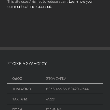
This site uses Akismet to reduce spam.
Learn how your
comment data is processed.
ΣΤΟΙΧΕΙΑ ΣΥΛΛΟΓΟΥ
ΟΔΟΣ
ΣΤΟΑ ΣΑΡΚΑ
ΤΗΛΕΦΩΝΟ
6936022763-6942067344
ΤΑΧ. ΚΩΔ.
45221
ΠΟΛΗ
ΙΩΑΝΝΙΝΑ