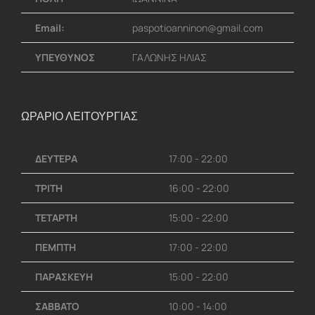
Email:
paspotioanninon@gmail.com
ΥΠΕΥΘΥΝΟΣ
ΓΑΛΩΝΗΣ ΗΛΙΑΣ
ΩΡΑΡΙΟ ΛΕΙΤΟΥΡΓΙΑΣ
ΔΕΥΤΕΡΑ
17:00 - 22:00
ΤΡΙΤΗ
16:00 - 22:00
ΤΕΤΑΡΤΗ
15:00 - 22:00
ΠΕΜΠΤΗ
17:00 - 22:00
ΠΑΡΑΣΚΕΥΗ
15:00 - 22:00
ΣΑΒΒΑΤΟ
10:00 - 14:00