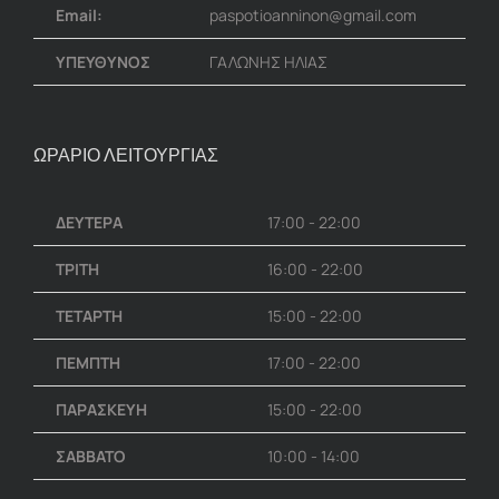
Email:
paspotioanninon@gmail.com
ΥΠΕΥΘΥΝΟΣ
ΓΑΛΩΝΗΣ ΗΛΙΑΣ
ΩΡΑΡΙΟ ΛΕΙΤΟΥΡΓΙΑΣ
ΔΕΥΤΕΡΑ
17:00 - 22:00
ΤΡΙΤΗ
16:00 - 22:00
ΤΕΤΑΡΤΗ
15:00 - 22:00
ΠΕΜΠΤΗ
17:00 - 22:00
ΠΑΡΑΣΚΕΥΗ
15:00 - 22:00
ΣΑΒΒΑΤΟ
10:00 - 14:00