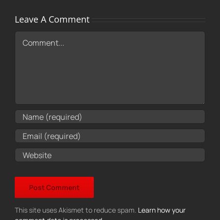
Leave A Comment
Comment
This site uses Akismet to reduce spam.
Learn how your