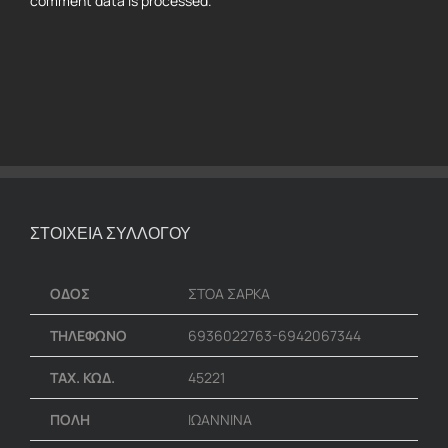
comment data is processed.
ΣΤΟΙΧΕΙΑ ΣΥΛΛΟΓΟΥ
ΟΔΟΣ
ΣΤΟΑ ΣΑΡΚΑ
ΤΗΛΕΦΩΝΟ
6936022763-6942067344
ΤΑΧ. ΚΩΔ.
45221
ΠΟΛΗ
ΙΩΑΝΝΙΝΑ