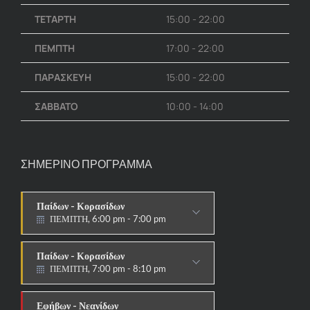
ΤΕΤΑΡΤΗ
15:00 - 22:00
ΠΕΜΠΤΗ
17:00 - 22:00
ΠΑΡΑΣΚΕΥΗ
15:00 - 22:00
ΣΑΒΒΑΤΟ
10:00 - 14:00
ΣΗΜΕΡΙΝΟ ΠΡΟΓΡΑΜΜΑ
Παίδων - Κορασίδων
ΠΕΜΠΤΗ, 6:00 pm - 7:00 pm
ΣΤΟΧΟΙ-ΑΣΠΙΔΕΣ
Παίδων - Κορασίδων
ΠΕΜΠΤΗ, 7:00 pm - 8:10 pm
ΠΑΡΑΔΟΣΙΑΚΟ
Εφήβων - Νεανίδων