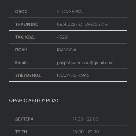
ΟΔΟΣ
ΣΤΟΑ ΣΑΡΚΑ
ΤΗΛΕΦΩΝΟ
6936022763-6942067344
ΤΑΧ. ΚΩΔ.
45221
ΠΟΛΗ
ΙΩΑΝΝΙΝΑ
Email:
paspotioanninon@gmail.com
ΥΠΕΥΘΥΝΟΣ
ΓΑΛΩΝΗΣ ΗΛΙΑΣ
ΩΡΑΡΙΟ ΛΕΙΤΟΥΡΓΙΑΣ
ΔΕΥΤΕΡΑ
17:00 - 22:00
ΤΡΙΤΗ
16:00 - 22:00