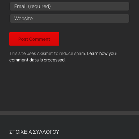
This site uses Akismet to reduce spam.
Learn how your
comment data is processed.
ΣΤΟΙΧΕΙΑ ΣΥΛΛΟΓΟΥ