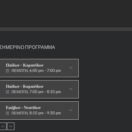
ΣΗΜΕΡΙΝΟ ΠΡΟΓΡΑΜΜΑ
Παίδων - Κορασίδων
ΠΕΜΠΤΗ, 6:00 pm - 7:00 pm
ΣΤΟΧΟΙ-ΑΣΠΙΔΕΣ
Παίδων - Κορασίδων
ΠΕΜΠΤΗ, 7:00 pm - 8:10 pm
ΠΑΡΑΔΟΣΙΑΚΟ
Εφήβων - Νεανίδων
ΠΕΜΠΤΗ, 8:10 pm - 9:30 pm
ΠΑΡΑΔΟΣΙΑΚΟ HAPKIDO &
ΑΥΤΟΑΜΥΝΑ
Ανδρών - Γυναικών
ΠΕΜΠΤΗ, 8:15 pm - 9:30 pm