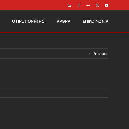
Email
Facebook
Flickr
X
YouTube
Ο ΠΡΟΠΟΝΗΤΗΣ
ΑΡΘΡΑ
ΕΠΙΚΟΙΝΩΝΙΑ
Previous