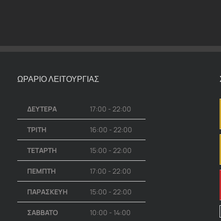
ΩΡΑΡΙΟ ΛΕΙΤΟΥΡΓΙΑΣ
ΔΕΥΤΕΡΑ
17:00 - 22:00
ΤΡΙΤΗ
16:00 - 22:00
ΤΕΤΑΡΤΗ
15:00 - 22:00
ΠΕΜΠΤΗ
17:00 - 22:00
ΠΑΡΑΣΚΕΥΗ
15:00 - 22:00
ΣΑΒΒΑΤΟ
10:00 - 14:00