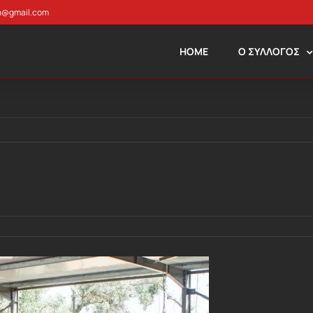
n@gmail.com
HOME
Ο ΣΥΛΛΟΓΟΣ