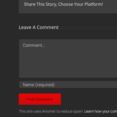
Share This Story, Choose Your Platform!
Leave A Comment
Comment
This site uses Akismet to reduce spam.
Learn how your com