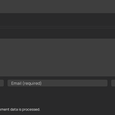
ment data is processed.