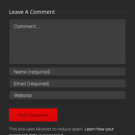
Leave A Comment
Comment
This site uses Akismet to reduce spam.
Learn how your