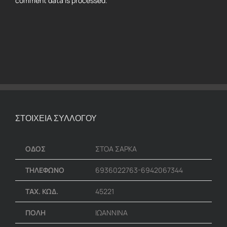
comment data is processed.
ΣΤΟΙΧΕΙΑ ΣΥΛΛΟΓΟΥ
ΟΔΟΣ
ΣΤΟΑ ΣΑΡΚΑ
ΤΗΛΕΦΩΝΟ
6936022763-6942067344
ΤΑΧ. ΚΩΔ.
45221
ΠΟΛΗ
ΙΩΑΝΝΙΝΑ