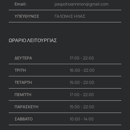
Email:
paspotioanninon@gmail.com
ΥΠΕΥΘΥΝΟΣ
ΓΑΛΩΝΗΣ ΗΛΙΑΣ
ΩΡΑΡΙΟ ΛΕΙΤΟΥΡΓΙΑΣ
ΔΕΥΤΕΡΑ
17:00 - 22:00
ΤΡΙΤΗ
16:00 - 22:00
ΤΕΤΑΡΤΗ
15:00 - 22:00
ΠΕΜΠΤΗ
17:00 - 22:00
ΠΑΡΑΣΚΕΥΗ
15:00 - 22:00
ΣΑΒΒΑΤΟ
10:00 - 14:00