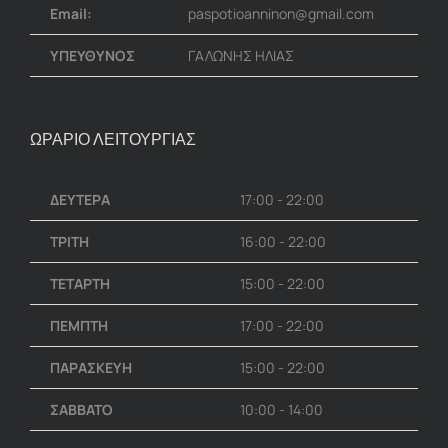
Email:
paspotioanninon@gmail.com
ΥΠΕΥΘΥΝΟΣ
ΓΑΛΩΝΗΣ ΗΛΙΑΣ
ΩΡΑΡΙΟ ΛΕΙΤΟΥΡΓΙΑΣ
ΔΕΥΤΕΡΑ
17:00 - 22:00
ΤΡΙΤΗ
16:00 - 22:00
ΤΕΤΑΡΤΗ
15:00 - 22:00
ΠΕΜΠΤΗ
17:00 - 22:00
ΠΑΡΑΣΚΕΥΗ
15:00 - 22:00
ΣΑΒΒΑΤΟ
10:00 - 14:00