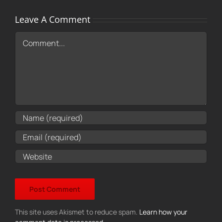
Leave A Comment
Comment
This site uses Akismet to reduce spam.
Learn how your