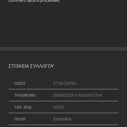
comment data is processed.
ΣΤΟΙΧΕΙΑ ΣΥΛΛΟΓΟΥ
ΟΔΟΣ
ΣΤΟΑ ΣΑΡΚΑ
ΤΗΛΕΦΩΝΟ
6936022763-6942067344
ΤΑΧ. ΚΩΔ.
45221
ΠΟΛΗ
ΙΩΑΝΝΙΝΑ