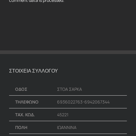
comment data is processed.
ΣΤΟΙΧΕΙΑ ΣΥΛΛΟΓΟΥ
ΟΔΟΣ
ΣΤΟΑ ΣΑΡΚΑ
ΤΗΛΕΦΩΝΟ
6936022763-6942067344
ΤΑΧ. ΚΩΔ.
45221
ΠΟΛΗ
ΙΩΑΝΝΙΝΑ