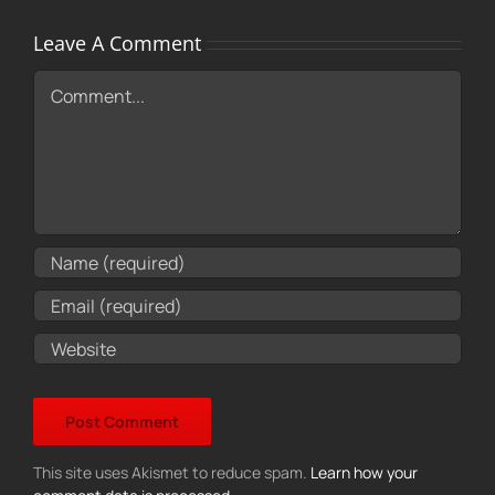
Leave A Comment
Comment
This site uses Akismet to reduce spam.
Learn how your