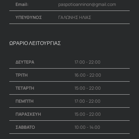
Email:
paspotioanninon@gmail.com
ΥΠΕΥΘΥΝΟΣ
ΓΑΛΩΝΗΣ ΗΛΙΑΣ
ΩΡΑΡΙΟ ΛΕΙΤΟΥΡΓΙΑΣ
ΔΕΥΤΕΡΑ
17:00 - 22:00
ΤΡΙΤΗ
16:00 - 22:00
ΤΕΤΑΡΤΗ
15:00 - 22:00
ΠΕΜΠΤΗ
17:00 - 22:00
ΠΑΡΑΣΚΕΥΗ
15:00 - 22:00
ΣΑΒΒΑΤΟ
10:00 - 14:00