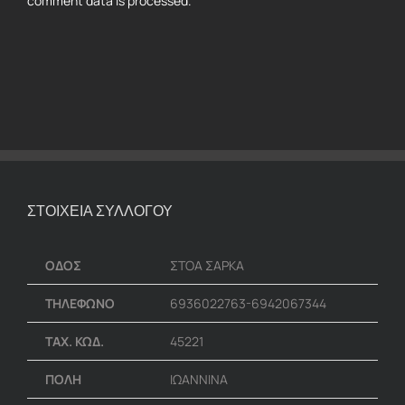
comment data is processed.
ΣΤΟΙΧΕΙΑ ΣΥΛΛΟΓΟΥ
ΟΔΟΣ
ΣΤΟΑ ΣΑΡΚΑ
ΤΗΛΕΦΩΝΟ
6936022763-6942067344
ΤΑΧ. ΚΩΔ.
45221
ΠΟΛΗ
ΙΩΑΝΝΙΝΑ