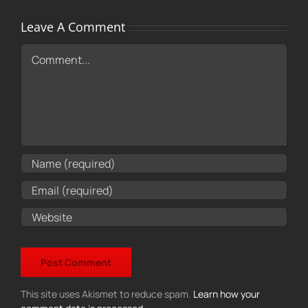
Leave A Comment
Comment
This site uses Akismet to reduce spam.
Learn how your