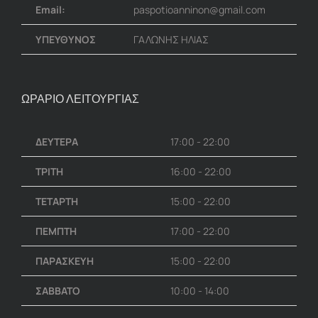
Email:
paspotioanninon@gmail.com
ΥΠΕΥΘΥΝΟΣ
ΓΑΛΩΝΗΣ ΗΛΙΑΣ
ΩΡΑΡΙΟ ΛΕΙΤΟΥΡΓΙΑΣ
ΔΕΥΤΕΡΑ
17:00 - 22:00
ΤΡΙΤΗ
16:00 - 22:00
ΤΕΤΑΡΤΗ
15:00 - 22:00
ΠΕΜΠΤΗ
17:00 - 22:00
ΠΑΡΑΣΚΕΥΗ
15:00 - 22:00
ΣΑΒΒΑΤΟ
10:00 - 14:00