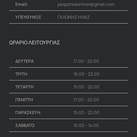
Email:
paspotioanninon@gmail.com
ΥΠΕΥΘΥΝΟΣ
ΓΑΛΩΝΗΣ ΗΛΙΑΣ
ΩΡΑΡΙΟ ΛΕΙΤΟΥΡΓΙΑΣ
ΔΕΥΤΕΡΑ
17:00 - 22:00
ΤΡΙΤΗ
16:00 - 22:00
ΤΕΤΑΡΤΗ
15:00 - 22:00
ΠΕΜΠΤΗ
17:00 - 22:00
ΠΑΡΑΣΚΕΥΗ
15:00 - 22:00
ΣΑΒΒΑΤΟ
10:00 - 14:00