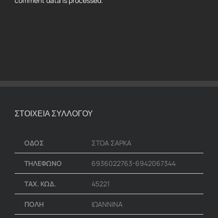
comment data is processed.
ΣΤΟΙΧΕΙΑ ΣΥΛΛΟΓΟΥ
ΟΔΟΣ
ΣΤΟΑ ΣΑΡΚΑ
ΤΗΛΕΦΩΝΟ
6936022763-6942067344
ΤΑΧ. ΚΩΔ.
45221
ΠΟΛΗ
ΙΩΑΝΝΙΝΑ