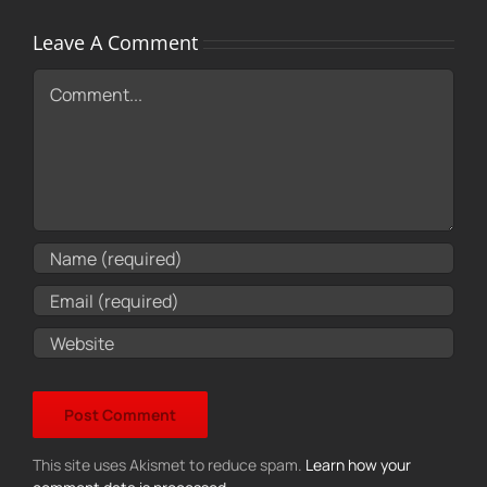
Leave A Comment
Comment
This site uses Akismet to reduce spam.
Learn how your