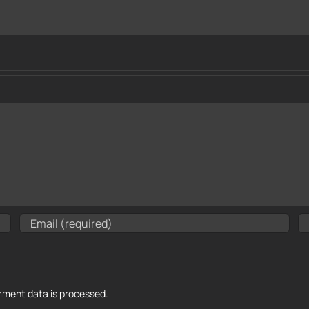
ment data is processed.