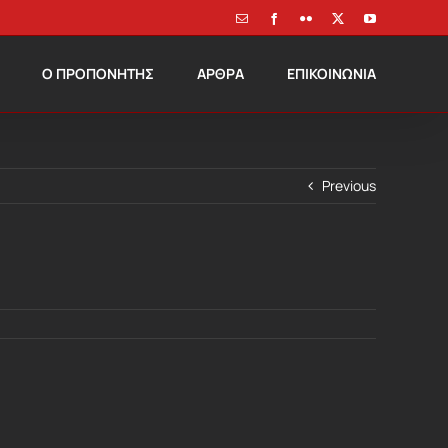
Email
Facebook
Flickr
X
YouTube
Ο ΠΡΟΠΟΝΗΤΗΣ
ΑΡΘΡΑ
ΕΠΙΚΟΙΝΩΝΙΑ
Previous