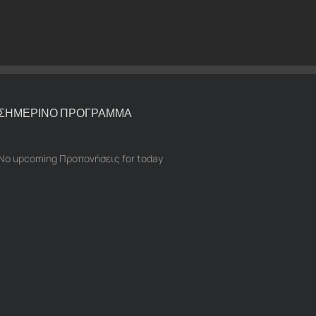
ΣΗΜΕΡΙΝΟ ΠΡΟΓΡΑΜΜΑ
No upcoming Προπονήσεις for today