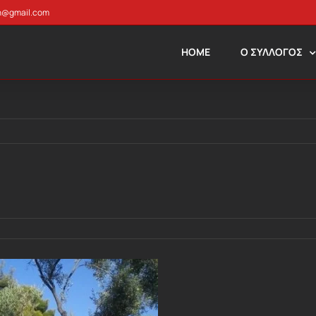
n@gmail.com
HOME
Ο ΣΥΛΛΟΓΟΣ