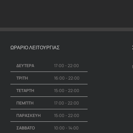
ΩΡΑΡΙΟ ΛΕΙΤΟΥΡΓΙΑΣ
ΔΕΥΤΕΡΑ
17:00 - 22:00
ΤΡΙΤΗ
16:00 - 22:00
ΤΕΤΑΡΤΗ
15:00 - 22:00
ΠΕΜΠΤΗ
17:00 - 22:00
ΠΑΡΑΣΚΕΥΗ
15:00 - 22:00
ΣΑΒΒΑΤΟ
10:00 - 14:00