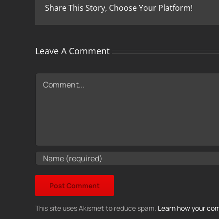
Share This Story, Choose Your Platform!
Leave A Comment
Comment
This site uses Akismet to reduce spam.
Learn how your com