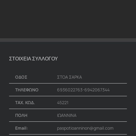
ΣΤΟΙΧΕΙΑ ΣΥΛΛΟΓΟΥ
ΟΔΟΣ
ΣΤΟΑ ΣΑΡΚΑ
ΤΗΛΕΦΩΝΟ
6936022763-6942067344
ΤΑΧ. ΚΩΔ.
45221
ΠΟΛΗ
ΙΩΑΝΝΙΝΑ
Email:
paspotioanninon@gmail.com