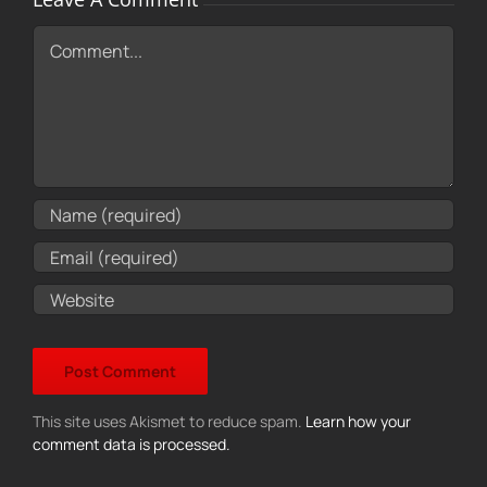
Comment
This site uses Akismet to reduce spam.
Learn how your
comment data is processed.