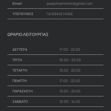
Email:
paspotioanninon@gmail.com
ΥΠΕΥΘΥΝΟΣ
ΓΑΛΩΝΗΣ ΗΛΙΑΣ
ΩΡΑΡΙΟ ΛΕΙΤΟΥΡΓΙΑΣ
ΔΕΥΤΕΡΑ
17:00 - 22:00
ΤΡΙΤΗ
16:00 - 22:00
ΤΕΤΑΡΤΗ
15:00 - 22:00
ΠΕΜΠΤΗ
17:00 - 22:00
ΠΑΡΑΣΚΕΥΗ
15:00 - 22:00
ΣΑΒΒΑΤΟ
10:00 - 14:00