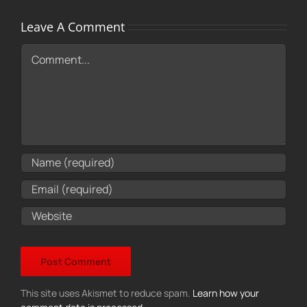
Leave A Comment
Comment
This site uses Akismet to reduce spam.
Learn how your