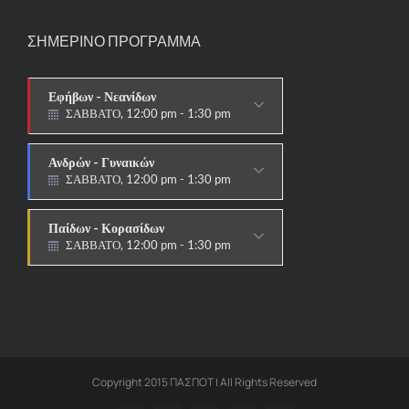
ΣΗΜΕΡΙΝΟ ΠΡΟΓΡΑΜΜΑ
Εφήβων - Νεανίδων
ΣΑΒΒΑΤΟ, 12:00 pm - 1:30 pm
ΑΓΩΝΙΣΤΙΚΟ
Ανδρών - Γυναικών
ΣΑΒΒΑΤΟ, 12:00 pm - 1:30 pm
ΑΓΩΝΙΣΤΙΚΟ
Παίδων - Κορασίδων
ΣΑΒΒΑΤΟ, 12:00 pm - 1:30 pm
ΑΓΩΝΙΣΤΙΚΟ
Copyright 2015 ΠΑΣΠΟΤ | All Rights Reserved