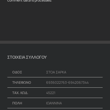
comment data is processed.
ΣΤΟΙΧΕΙΑ ΣΥΛΛΟΓΟΥ
ΟΔΟΣ
ΣΤΟΑ ΣΑΡΚΑ
ΤΗΛΕΦΩΝΟ
6936022763-6942067344
ΤΑΧ. ΚΩΔ.
45221
ΠΟΛΗ
ΙΩΑΝΝΙΝΑ