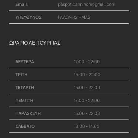
Email:
paspotioanninon@gmail.com
ΥΠΕΥΘΥΝΟΣ
ΓΑΛΩΝΗΣ ΗΛΙΑΣ
ΩΡΑΡΙΟ ΛΕΙΤΟΥΡΓΙΑΣ
ΔΕΥΤΕΡΑ
17:00 - 22:00
ΤΡΙΤΗ
16:00 - 22:00
ΤΕΤΑΡΤΗ
15:00 - 22:00
ΠΕΜΠΤΗ
17:00 - 22:00
ΠΑΡΑΣΚΕΥΗ
15:00 - 22:00
ΣΑΒΒΑΤΟ
10:00 - 14:00