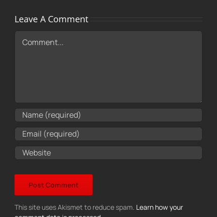
Leave A Comment
Comment
This site uses Akismet to reduce spam.
Learn how your