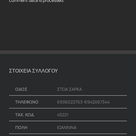
comment data is processed.
ΣΤΟΙΧΕΙΑ ΣΥΛΛΟΓΟΥ
ΟΔΟΣ
ΣΤΟΑ ΣΑΡΚΑ
ΤΗΛΕΦΩΝΟ
6936022763-6942067344
ΤΑΧ. ΚΩΔ.
45221
ΠΟΛΗ
ΙΩΑΝΝΙΝΑ