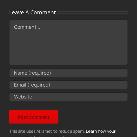
Leave A Comment
Comment
This site uses Akismet to reduce spam.
Learn how your