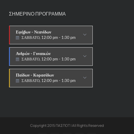
ΣΗΜΕΡΙΝΟ ΠΡΟΓΡΑΜΜΑ
Εφήβων - Νεανίδων
ΣΑΒΒΑΤΟ, 12:00 pm - 1:30 pm
ΑΓΩΝΙΣΤΙΚΟ
Ανδρών - Γυναικών
ΣΑΒΒΑΤΟ, 12:00 pm - 1:30 pm
ΑΓΩΝΙΣΤΙΚΟ
Παίδων - Κορασίδων
ΣΑΒΒΑΤΟ, 12:00 pm - 1:30 pm
ΑΓΩΝΙΣΤΙΚΟ
Copyright 2015 ΠΑΣΠΟΤ | All Rights Reserved