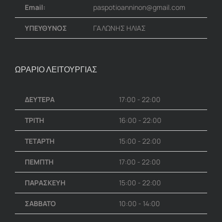
Email:
paspotioanninon@gmail.com
ΥΠΕΥΘΥΝΟΣ
ΓΑΛΩΝΗΣ ΗΛΙΑΣ
ΩΡΑΡΙΟ ΛΕΙΤΟΥΡΓΙΑΣ
ΔΕΥΤΕΡΑ
17:00 - 22:00
ΤΡΙΤΗ
16:00 - 22:00
ΤΕΤΑΡΤΗ
15:00 - 22:00
ΠΕΜΠΤΗ
17:00 - 22:00
ΠΑΡΑΣΚΕΥΗ
15:00 - 22:00
ΣΑΒΒΑΤΟ
10:00 - 14:00