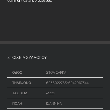
comment data is processed.
ΣΤΟΙΧΕΙΑ ΣΥΛΛΟΓΟΥ
ΟΔΟΣ
ΣΤΟΑ ΣΑΡΚΑ
ΤΗΛΕΦΩΝΟ
6936022763-6942067344
ΤΑΧ. ΚΩΔ.
45221
ΠΟΛΗ
ΙΩΑΝΝΙΝΑ