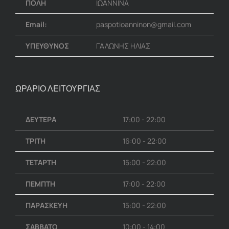
ΠΟΛΗ
ΙΩΑΝΝΙΝΑ
Email:
paspotioanninon@gmail.com
ΥΠΕΥΘΥΝΟΣ
ΓΑΛΩΝΗΣ ΗΛΙΑΣ
ΩΡΑΡΙΟ ΛΕΙΤΟΥΡΓΙΑΣ
ΔΕΥΤΕΡΑ
17:00 - 22:00
ΤΡΙΤΗ
16:00 - 22:00
ΤΕΤΑΡΤΗ
15:00 - 22:00
ΠΕΜΠΤΗ
17:00 - 22:00
ΠΑΡΑΣΚΕΥΗ
15:00 - 22:00
ΣΑΒΒΑΤΟ
10:00 - 14:00