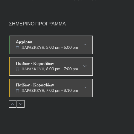
ΣΗΜΕΡΙΝΟ ΠΡΟΓΡΑΜΜΑ
Aρχάριοι
ΠΑΡΑΣΚΕΥΗ, 5:00 pm - 6:00 pm
ΠΑΡΑΔΟΣΙΑΚΟ
Παίδων - Κορασίδων
ΠΑΡΑΣΚΕΥΗ, 6:00 pm - 7:00 pm
ΠΑΡΑΔΟΣΙΑΚΟ
Παίδων - Κορασίδων
ΠΑΡΑΣΚΕΥΗ, 7:00 pm - 8:10 pm
ΑΓΩΝΙΣΤΙΚΟ
Εφήβων - Νεανίδων
ΠΑΡΑΣΚΕΥΗ, 8:10 pm - 9:30 pm
ΑΓΩΝΙΣΤΙΚΟ
Ανδρών - Γυναικών
ΠΑΡΑΣΚΕΥΗ, 8:15 pm - 9:30 pm