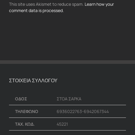
This site uses Akismet to reduce spam.
Learn how your
comment data is processed.
ΣΤΟΙΧΕΙΑ ΣΥΛΛΟΓΟΥ
ΟΔΟΣ
ΣΤΟΑ ΣΑΡΚΑ
ΤΗΛΕΦΩΝΟ
6936022763-6942067344
ΤΑΧ. ΚΩΔ.
45221