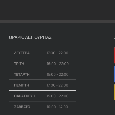
ΩΡΑΡΙΟ ΛΕΙΤΟΥΡΓΙΑΣ
ΔΕΥΤΕΡΑ
17:00 - 22:00
ΤΡΙΤΗ
16:00 - 22:00
ΤΕΤΑΡΤΗ
15:00 - 22:00
ΠΕΜΠΤΗ
17:00 - 22:00
ΠΑΡΑΣΚΕΥΗ
15:00 - 22:00
ΣΑΒΒΑΤΟ
10:00 - 14:00