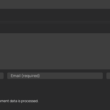
ment data is processed.