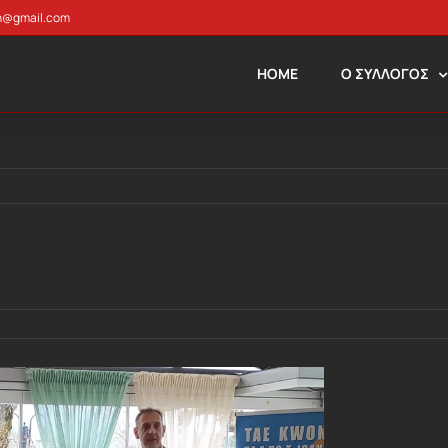
n@gmail.com
HOME
Ο ΣΥΛΛΟΓΟΣ