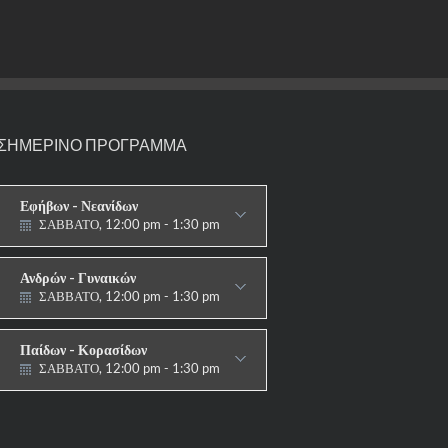
ΣΗΜΕΡΙΝΟ ΠΡΟΓΡΑΜΜΑ
Εφήβων - Νεανίδων
ΣΑΒΒΑΤΟ, 12:00 pm - 1:30 pm
ΑΓΩΝΙΣΤΙΚΟ
Ανδρών - Γυναικών
ΣΑΒΒΑΤΟ, 12:00 pm - 1:30 pm
ΑΓΩΝΙΣΤΙΚΟ
Παίδων - Κορασίδων
ΣΑΒΒΑΤΟ, 12:00 pm - 1:30 pm
ΑΓΩΝΙΣΤΙΚΟ