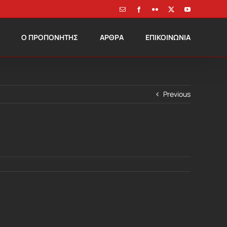
Email
Facebook
Flickr
X
YouTube
Ο ΠΡΟΠΟΝΗΤΗΣ
ΑΡΘΡΑ
ΕΠΙΚΟΙΝΩΝΙΑ
Previous