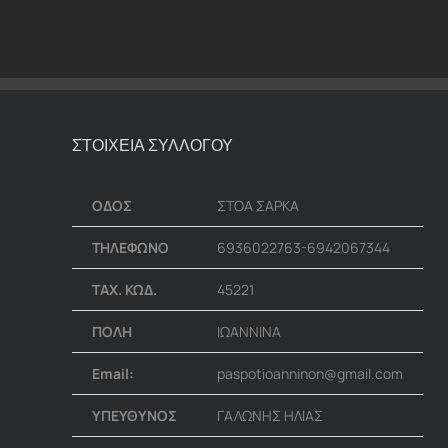
ΣΤΟΙΧΕΙΑ ΣΥΛΛΟΓΟΥ
ΟΔΟΣ
ΣΤΟΑ ΣΑΡΚΑ
ΤΗΛΕΦΩΝΟ
6936022763-6942067344
ΤΑΧ. ΚΩΔ.
45221
ΠΟΛΗ
ΙΩΑΝΝΙΝΑ
Email:
paspotioanninon@gmail.com
ΥΠΕΥΘΥΝΟΣ
ΓΑΛΩΝΗΣ ΗΛΙΑΣ