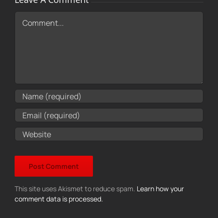
Comment
This site uses Akismet to reduce spam.
Learn how your
comment data is processed.