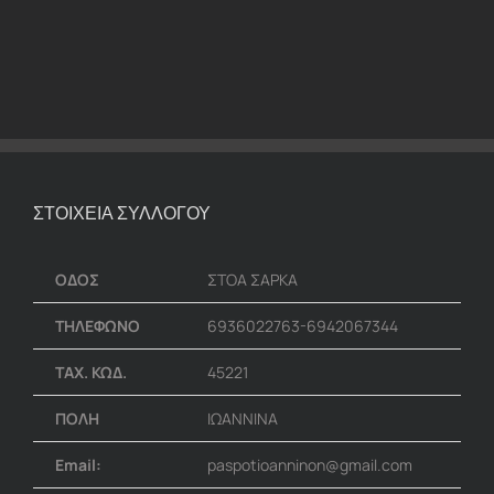
ΣΤΟΙΧΕΙΑ ΣΥΛΛΟΓΟΥ
ΟΔΟΣ
ΣΤΟΑ ΣΑΡΚΑ
ΤΗΛΕΦΩΝΟ
6936022763-6942067344
ΤΑΧ. ΚΩΔ.
45221
ΠΟΛΗ
ΙΩΑΝΝΙΝΑ
Email:
paspotioanninon@gmail.com