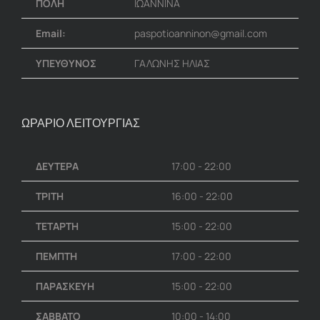
ΠΟΛΗ
ΙΩΑΝΝΙΝΑ
Email:
paspotioanninon@gmail.com
ΥΠΕΥΘΥΝΟΣ
ΓΑΛΩΝΗΣ ΗΛΙΑΣ
ΩΡΑΡΙΟ ΛΕΙΤΟΥΡΓΙΑΣ
ΔΕΥΤΕΡΑ
17:00 - 22:00
ΤΡΙΤΗ
16:00 - 22:00
ΤΕΤΑΡΤΗ
15:00 - 22:00
ΠΕΜΠΤΗ
17:00 - 22:00
ΠΑΡΑΣΚΕΥΗ
15:00 - 22:00
ΣΑΒΒΑΤΟ
10:00 - 14:00