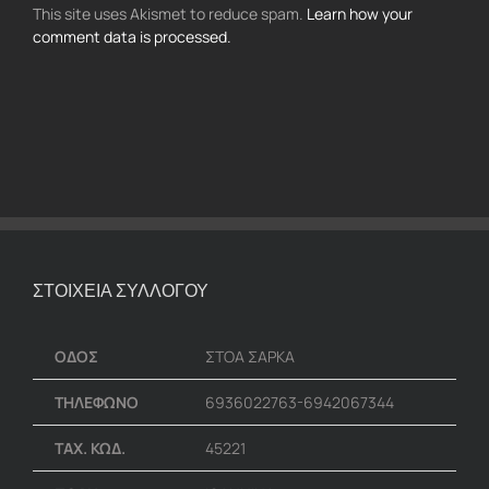
This site uses Akismet to reduce spam.
Learn how your
comment data is processed.
ΣΤΟΙΧΕΙΑ ΣΥΛΛΟΓΟΥ
ΟΔΟΣ
ΣΤΟΑ ΣΑΡΚΑ
ΤΗΛΕΦΩΝΟ
6936022763-6942067344
ΤΑΧ. ΚΩΔ.
45221