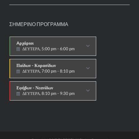
ΣΗΜΕΡΙΝΟ ΠΡΟΓΡΑΜΜΑ
Aρχάριοι
ΔΕΥΤΕΡΑ, 5:00 pm - 6:00 pm
ΠΑΡΑΔΟΣΙΑΚΟ
Παίδων - Κορασίδων
ΔΕΥΤΕΡΑ, 7:00 pm - 8:10 pm
ΑΓΩΝΙΣΤΙΚΟ
Εφήβων - Νεανίδων
ΔΕΥΤΕΡΑ, 8:10 pm - 9:30 pm
ΑΓΩΝΙΣΤΙΚΟ