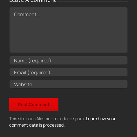
Comment
This site uses Akismet to reduce spam.
Learn how your
comment data is processed.