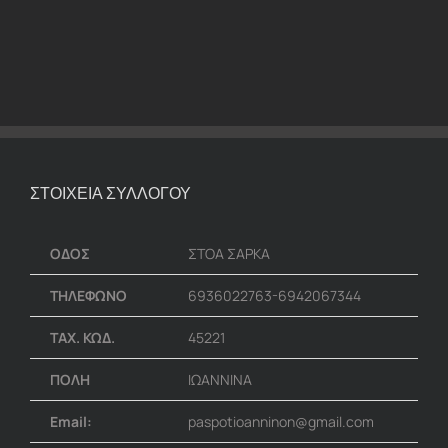
ΣΤΟΙΧΕΙΑ ΣΥΛΛΟΓΟΥ
ΟΔΟΣ
ΣΤΟΑ ΣΑΡΚΑ
ΤΗΛΕΦΩΝΟ
6936022763-6942067344
ΤΑΧ. ΚΩΔ.
45221
ΠΟΛΗ
ΙΩΑΝΝΙΝΑ
Email:
paspotioanninon@gmail.com