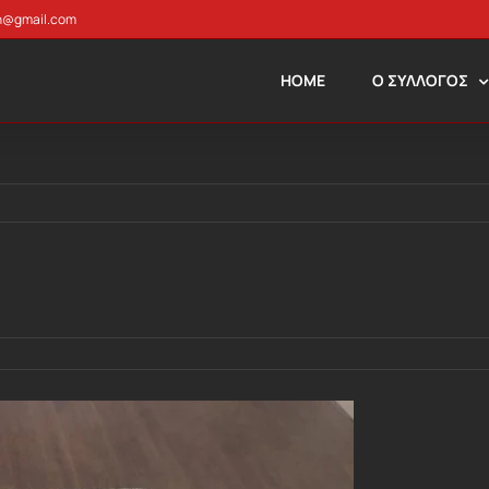
n@gmail.com
HOME
Ο ΣΥΛΛΟΓΟΣ