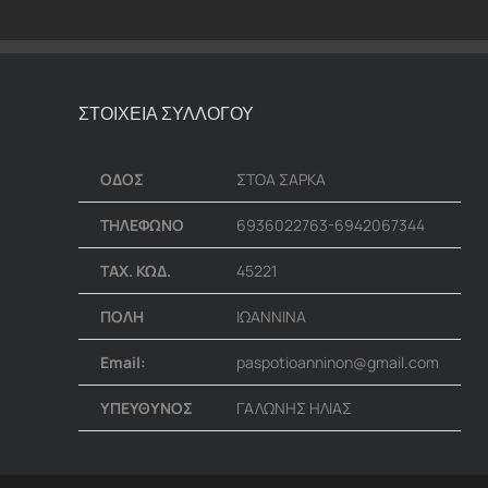
ΣΤΟΙΧΕΙΑ ΣΥΛΛΟΓΟΥ
ΟΔΟΣ
ΣΤΟΑ ΣΑΡΚΑ
ΤΗΛΕΦΩΝΟ
6936022763-6942067344
ΤΑΧ. ΚΩΔ.
45221
ΠΟΛΗ
ΙΩΑΝΝΙΝΑ
Email:
paspotioanninon@gmail.com
ΥΠΕΥΘΥΝΟΣ
ΓΑΛΩΝΗΣ ΗΛΙΑΣ