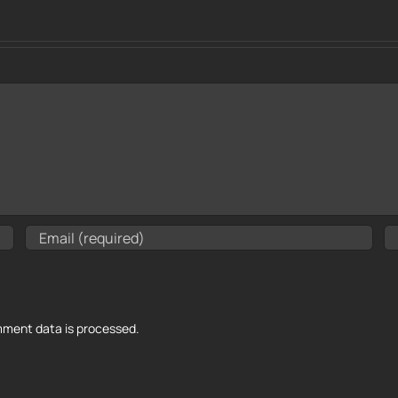
ment data is processed.