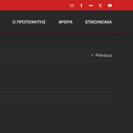
Email
Facebook
Flickr
X
YouTube
Ο ΠΡΟΠΟΝΗΤΗΣ
ΑΡΘΡΑ
ΕΠΙΚΟΙΝΩΝΙΑ
Previous