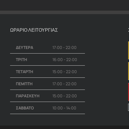
ΩΡΑΡΙΟ ΛΕΙΤΟΥΡΓΙΑΣ
ΔΕΥΤΕΡΑ
17:00 - 22:00
ΤΡΙΤΗ
16:00 - 22:00
ΤΕΤΑΡΤΗ
15:00 - 22:00
ΠΕΜΠΤΗ
17:00 - 22:00
ΠΑΡΑΣΚΕΥΗ
15:00 - 22:00
ΣΑΒΒΑΤΟ
10:00 - 14:00