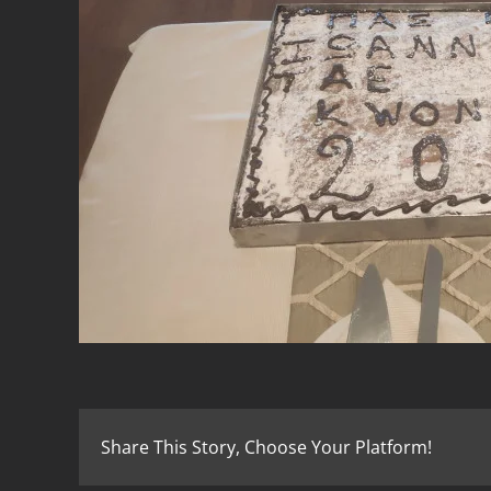
Share This Story, Choose Your Platform!