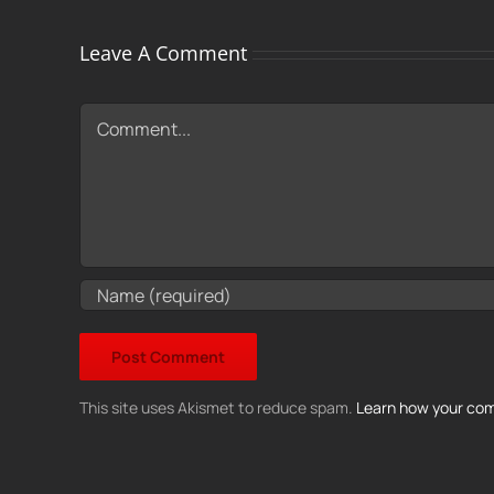
Leave A Comment
Comment
This site uses Akismet to reduce spam.
Learn how your com