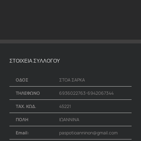
ΣΤΟΙΧΕΙΑ ΣΥΛΛΟΓΟΥ
ΟΔΟΣ
ΣΤΟΑ ΣΑΡΚΑ
ΤΗΛΕΦΩΝΟ
6936022763-6942067344
ΤΑΧ. ΚΩΔ.
45221
ΠΟΛΗ
ΙΩΑΝΝΙΝΑ
Email:
paspotioanninon@gmail.com