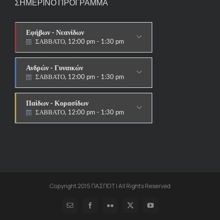
ΣΗΜΕΡΙΝΟ ΠΡΟΓΡΑΜΜΑ
Εφήβων - Νεανίδων
ΣΑΒΒΑΤΟ, 12:00 pm - 1:30 pm
ΑΓΩΝΙΣΤΙΚΟ
Ανδρών - Γυναικών
ΣΑΒΒΑΤΟ, 12:00 pm - 1:30 pm
ΑΓΩΝΙΣΤΙΚΟ
Παίδων - Κορασίδων
ΣΑΒΒΑΤΟ, 12:00 pm - 1:30 pm
ΑΓΩΝΙΣΤΙΚΟ
Copyright 2015 ΠΑΣΠΟΤ | All Rights Reserved
Email
Facebook
Flickr
X
YouTube