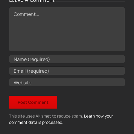
Comment
This site uses Akismet to reduce spam.
Learn how your
comment data is processed.