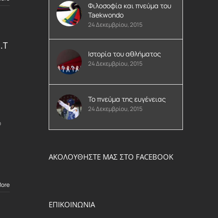
Φιλοσοφία και πνεύμα του
Taekwondo
24 Δεκεμβρίου, 2015
.Τ
Ιστορία του αθλήματος
24 Δεκεμβρίου, 2015
Το πνεύμα της ευγένειας
24 Δεκεμβρίου, 2015
ο
ΑΚΟΛΟΥΘΗΣΤΕ ΜΑΣ ΣΤΟ FACEBOOK
More
ΕΠΙΚΟΙΝΩΝΙΑ